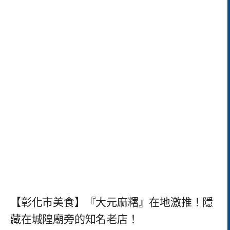
【彰化市美食】『大元麻糬』在地激推！隱
藏在城隍廟旁的知名老店！