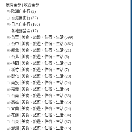
展開全部
|
收合全部
歐洲自由行 (3)
香港自由行 (32)
日本自由行 (186)
各地露營區 (17)
苗栗│美食、旅遊、住宿、生活 (599)
台中│美食、旅遊、住宿、生活 (462)
新北│美食、旅遊、住宿、生活 (21)
台北│美食、旅遊、住宿、生活 (6)
桃園│美食、旅遊、住宿、生活 (42)
新竹│美食、旅遊、住宿、生活 (7)
彰化│美食、旅遊、住宿、生活 (28)
南投│美食、旅遊、住宿、生活 (24)
嘉義│美食、旅遊、住宿、生活 (9)
台南│美食、旅遊、住宿、生活 (33)
高雄│美食、旅遊、住宿、生活 (26)
宜蘭│美食、旅遊、住宿、生活 (24)
花蓮│美食、旅遊、住宿、生活 (34)
台東│美食、旅遊、住宿、生活 (37)
澎湖│美食、旅遊、住宿、生活 (15)