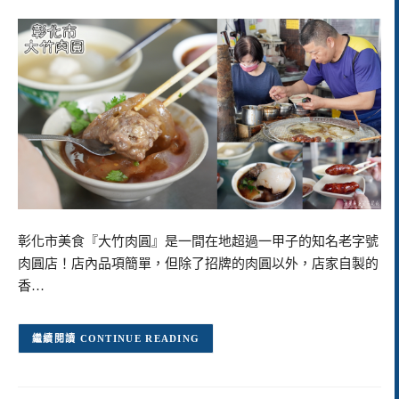
彰化市美食『大竹肉圓』是一間在地超過一甲子的知名老字號
肉圓店！店內品項簡單，但除了招牌的肉圓以外，店家自製的
香…
CONTINUE READING