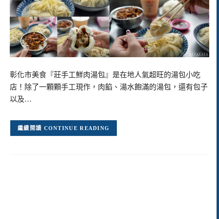
彰化市美食『莊手工鮮肉湯包』是在地人氣超旺的湯包小吃
店！除了一顆顆手工現作，肉餡、湯水飽滿的湯包，還有包子
以及…
CONTINUE READING