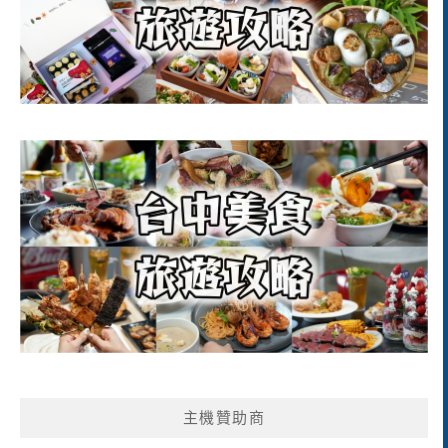
主機贊助商