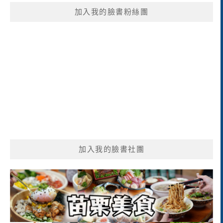
鍵
加入我的臉書粉絲團
字:
加入我的臉書社團