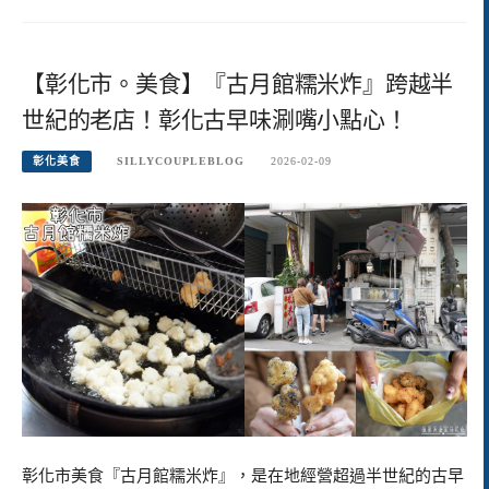
【彰化市。美食】『古月館糯米炸』跨越半
世紀的老店！彰化古早味涮嘴小點心！
彰化美食
SILLYCOUPLEBLOG
2026-02-09
彰化市美食『古月館糯米炸』，是在地經營超過半世紀的古早