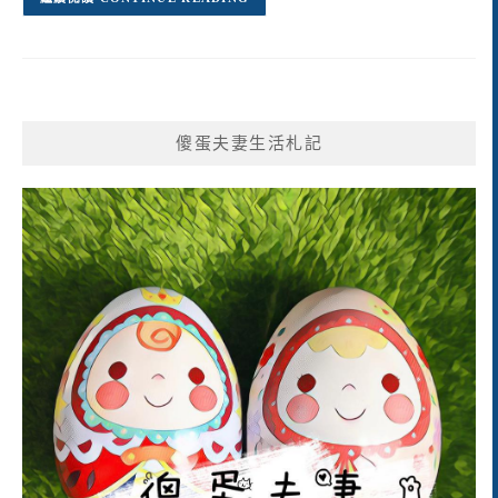
傻蛋夫妻生活札記