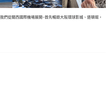
，我們從關西國際機場展開~首先暢遊大阪環球影城、道頓堀，