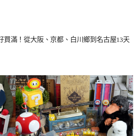
好買滿！從大阪、京都、白川鄉到名古屋13天