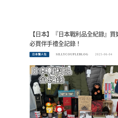
【日本】『日本戰利品全紀錄』買
必買伴手禮全記錄！
SILLYCOUPLEBLOG
2025-06-04
日本懶人包