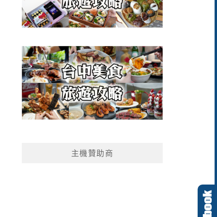
主機贊助商