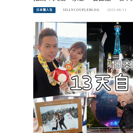
SILLYCOUPLEBLOG
2025-06-11
日本懶人包