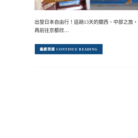
出發日本自由行！這趟13天的關西、中部之旅
再前往京都欣…
CONTINUE READING