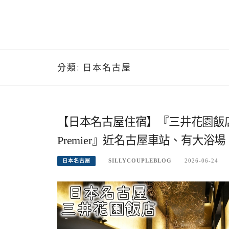
分類:
日本名古屋
【日本名古屋住宿】『三井花園飯店名古屋普米爾
Premier』近名古屋車站、有大
SILLYCOUPLEBLOG
2026-06-24
日本名古屋