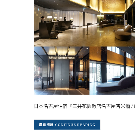
日本名古屋住宿『三井花園飯店名古屋普米爾 / Mitsui Ga
CONTINUE READING