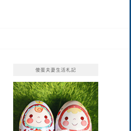
傻蛋夫妻生活札記