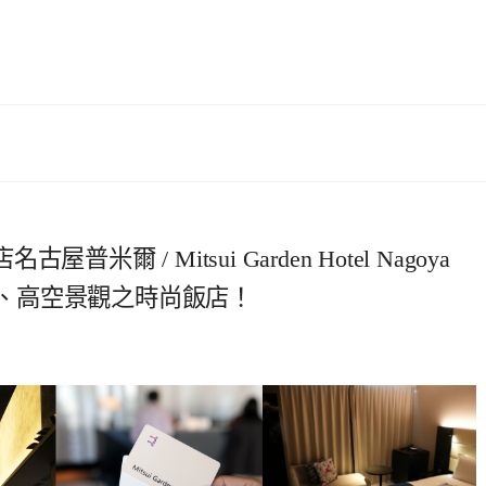
 / Mitsui Garden Hotel Nagoya
浴場、高空景觀之時尚飯店！