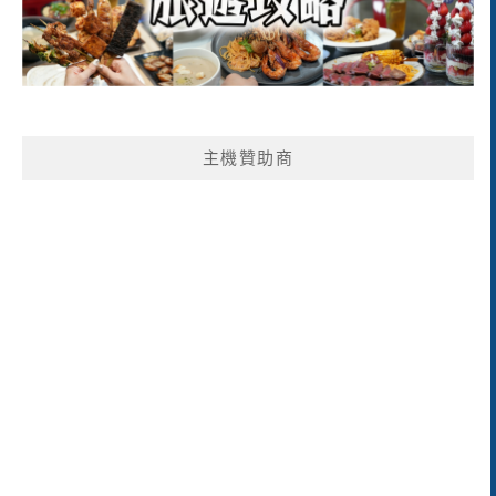
主機贊助商