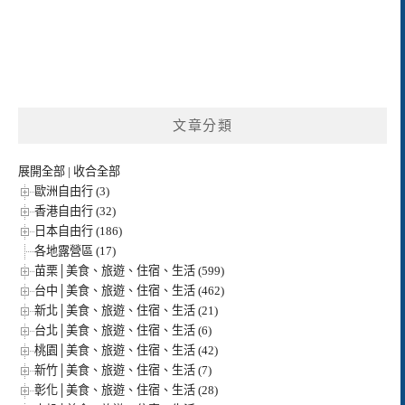
文章分類
展開全部
|
收合全部
歐洲自由行 (3)
香港自由行 (32)
日本自由行 (186)
各地露營區 (17)
苗栗│美食、旅遊、住宿、生活 (599)
台中│美食、旅遊、住宿、生活 (462)
新北│美食、旅遊、住宿、生活 (21)
台北│美食、旅遊、住宿、生活 (6)
桃園│美食、旅遊、住宿、生活 (42)
新竹│美食、旅遊、住宿、生活 (7)
彰化│美食、旅遊、住宿、生活 (28)