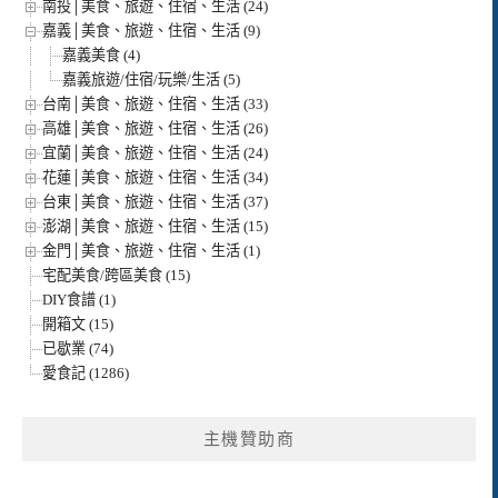
南投│美食、旅遊、住宿、生活 (24)
嘉義│美食、旅遊、住宿、生活 (9)
嘉義美食 (4)
嘉義旅遊/住宿/玩樂/生活 (5)
台南│美食、旅遊、住宿、生活 (33)
高雄│美食、旅遊、住宿、生活 (26)
宜蘭│美食、旅遊、住宿、生活 (24)
花蓮│美食、旅遊、住宿、生活 (34)
台東│美食、旅遊、住宿、生活 (37)
澎湖│美食、旅遊、住宿、生活 (15)
金門│美食、旅遊、住宿、生活 (1)
宅配美食/跨區美食 (15)
DIY食譜 (1)
開箱文 (15)
已歇業 (74)
愛食記 (1286)
主機贊助商