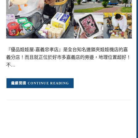
『優品娃娃屋-嘉義忠孝店』是全台知名連鎖夾娃娃機店的嘉
義分店！而且就正位於好市多嘉義店的旁邊，地理位置超好！
不…
CONTINUE READING