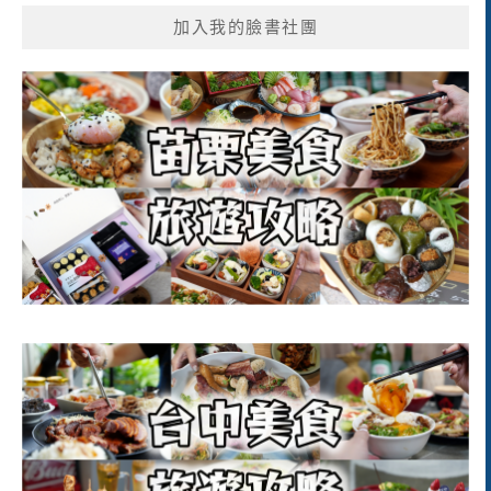
加入我的臉書社團