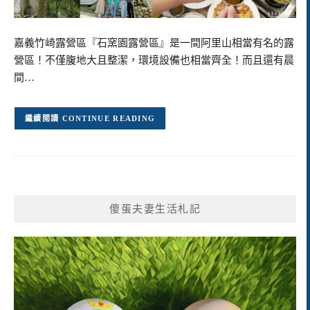
嘉義竹崎露營區『石窯園露營區』是一間阿里山相當有名的露
營區！不僅腹地大且整潔，環境設備也相當齊全！而且還有晨
間…
CONTINUE READING
傻蛋夫妻生活札記