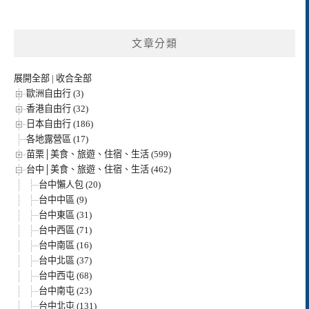
文章分類
展開全部
|
收合全部
歐洲自由行 (3)
香港自由行 (32)
日本自由行 (186)
各地露營區 (17)
苗栗│美食、旅遊、住宿、生活 (599)
台中│美食、旅遊、住宿、生活 (462)
台中懶人包 (20)
台中中區 (9)
台中東區 (31)
台中西區 (71)
台中南區 (16)
台中北區 (37)
台中西屯 (68)
台中南屯 (23)
台中北屯 (131)