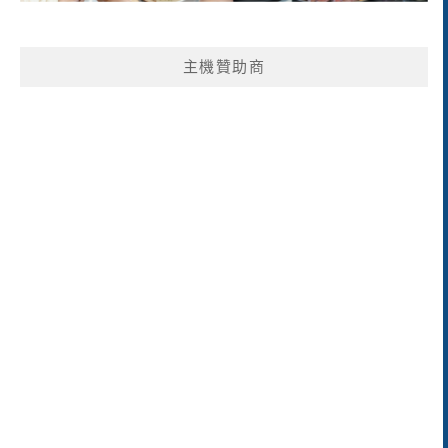
主機贊助商