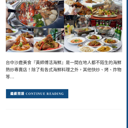
台中沙鹿美食『黃師傅活海鮮』是一間在地人都不陌生的海鮮
熱炒專賣店！除了有各式海鮮料理之外，其他快炒、烤、炸物
等…
CONTINUE READING