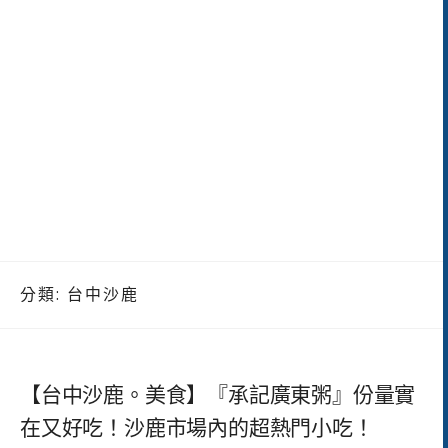
分類:
台中沙鹿
【台中沙鹿。美食】『承記廣東粥』份量實
在又好吃！沙鹿市場內的超熱門小吃！