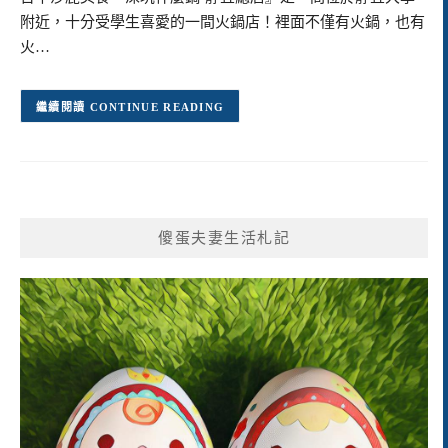
附近，十分受學生喜愛的一間火鍋店！裡面不僅有火鍋，也有
火…
CONTINUE READING
傻蛋夫妻生活札記