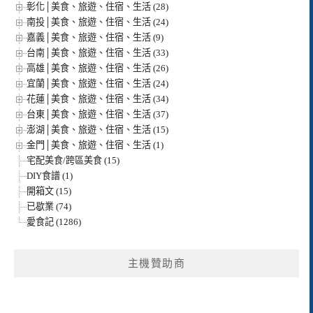
彰化│美食、旅遊、住宿、生活 (28)
南投│美食、旅遊、住宿、生活 (24)
嘉義│美食、旅遊、住宿、生活 (9)
台南│美食、旅遊、住宿、生活 (33)
高雄│美食、旅遊、住宿、生活 (26)
宜蘭│美食、旅遊、住宿、生活 (24)
花蓮│美食、旅遊、住宿、生活 (34)
台東│美食、旅遊、住宿、生活 (37)
澎湖│美食、旅遊、住宿、生活 (15)
金門│美食、旅遊、住宿、生活 (1)
宅配美食/跨區美食 (15)
DIY食譜 (1)
開箱文 (15)
已歇業 (74)
愛食記 (1286)
主機贊助商