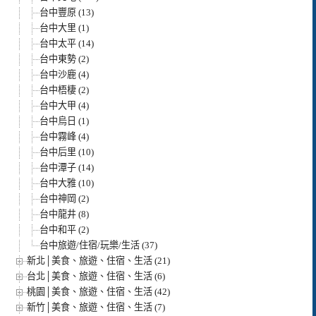
台中豐原 (13)
台中大里 (1)
台中太平 (14)
台中東勢 (2)
台中沙鹿 (4)
台中梧棲 (2)
台中大甲 (4)
台中烏日 (1)
台中霧峰 (4)
台中后里 (10)
台中潭子 (14)
台中大雅 (10)
台中神岡 (2)
台中龍井 (8)
台中和平 (2)
台中旅遊/住宿/玩樂/生活 (37)
新北│美食、旅遊、住宿、生活 (21)
台北│美食、旅遊、住宿、生活 (6)
桃園│美食、旅遊、住宿、生活 (42)
新竹│美食、旅遊、住宿、生活 (7)