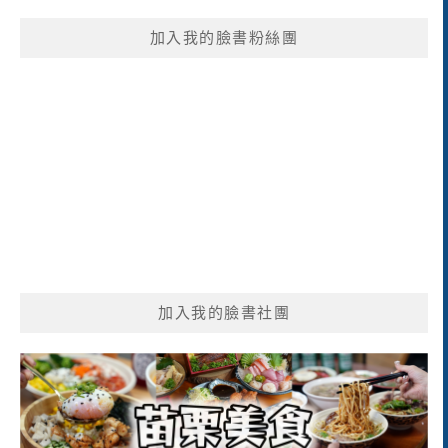
鍵
加入我的臉書粉絲團
字:
加入我的臉書社團