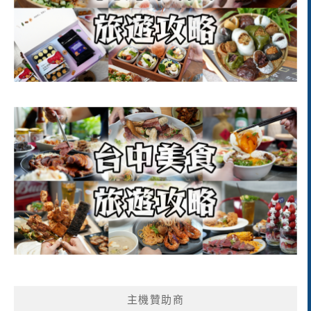
主機贊助商