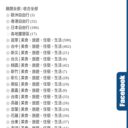
展開全部
|
收合全部
歐洲自由行 (3)
香港自由行 (32)
日本自由行 (186)
各地露營區 (17)
苗栗│美食、旅遊、住宿、生活 (599)
台中│美食、旅遊、住宿、生活 (462)
新北│美食、旅遊、住宿、生活 (21)
台北│美食、旅遊、住宿、生活 (6)
桃園│美食、旅遊、住宿、生活 (42)
新竹│美食、旅遊、住宿、生活 (7)
彰化│美食、旅遊、住宿、生活 (28)
南投│美食、旅遊、住宿、生活 (24)
嘉義│美食、旅遊、住宿、生活 (9)
台南│美食、旅遊、住宿、生活 (33)
高雄│美食、旅遊、住宿、生活 (26)
宜蘭│美食、旅遊、住宿、生活 (24)
花蓮│美食、旅遊、住宿、生活 (34)
台東│美食、旅遊、住宿、生活 (37)