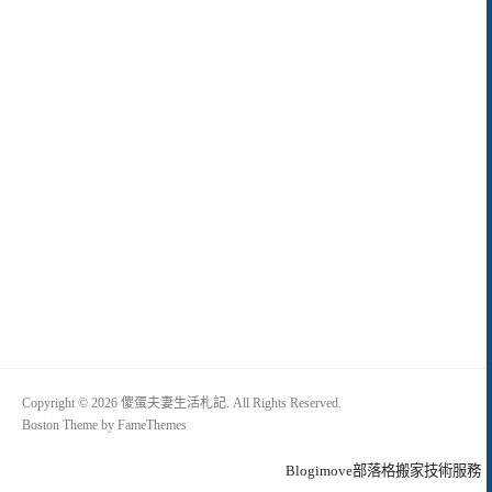
Copyright © 2026 傻蛋夫妻生活札記. All Rights Reserved.
Boston Theme by
FameThemes
Blogimove部落格搬家技術服務