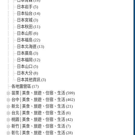
日本青森 (18)
日本岩手 (5)
日本仙台 (14)
日本宮城 (3)
日本秋田 (11)
日本山形 (6)
日本福島 (22)
日本北海道 (13)
日本廣島 (3)
日本福岡 (12)
日本山口 (5)
日本大分 (8)
日本其他資訊 (3)
各地露營區 (17)
苗栗│美食、旅遊、住宿、生活 (599)
台中│美食、旅遊、住宿、生活 (462)
新北│美食、旅遊、住宿、生活 (21)
台北│美食、旅遊、住宿、生活 (6)
桃園│美食、旅遊、住宿、生活 (42)
新竹│美食、旅遊、住宿、生活 (7)
彰化│美食、旅遊、住宿、生活 (28)