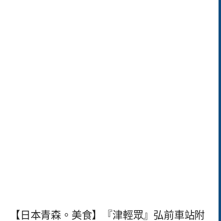
【日本青森。美食】『津輕眾』弘前車站附