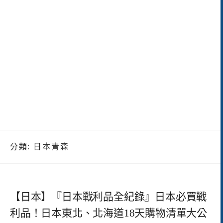
分類:
日本青森
【日本】『日本戰利品全紀錄』日本必買戰
利品！日本東北、北海道18天購物清單大公