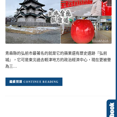
青森縣的弘前市最著名的就是它的蘋果還有歷史遺跡『弘前
城』，它可是東北過去輕津地方的政治經濟中心，現在更被譽
為三…
CONTINUE READING