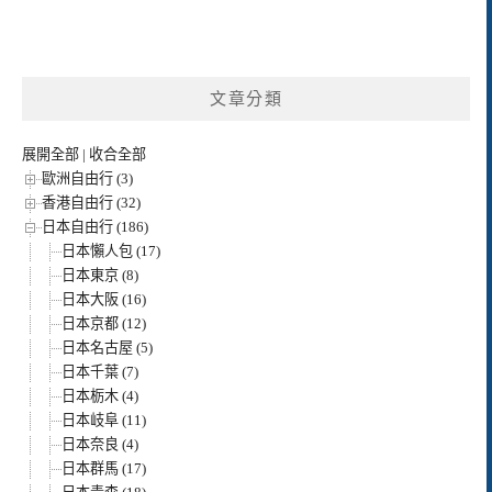
文章分類
展開全部
|
收合全部
歐洲自由行 (3)
香港自由行 (32)
日本自由行 (186)
日本懶人包 (17)
日本東京 (8)
日本大阪 (16)
日本京都 (12)
日本名古屋 (5)
日本千葉 (7)
日本栃木 (4)
日本岐阜 (11)
日本奈良 (4)
日本群馬 (17)