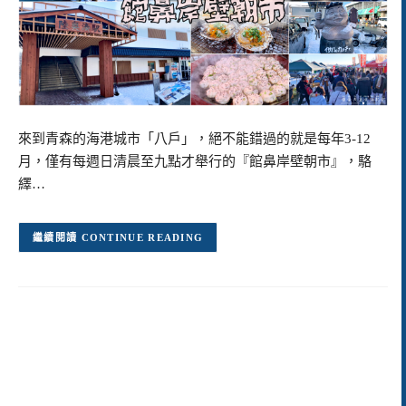
來到青森的海港城市「八戶」，絕不能錯過的就是每年3-12
月，僅有每週日清晨至九點才舉行的『館鼻岸壁朝市』，駱
繹…
CONTINUE READING