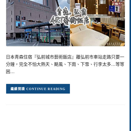
日本青森住宿『弘前城市藝術飯店』離弘前市車站走路只要一
分鐘，完全不怕大熱天、颳風、下雨、下雪、行李太多…等等
困…
CONTINUE READING