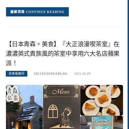
CONTINUE READING
【日本青森。美食】『大正浪漫喫茶室』在
濃濃英式貴族風的茶室中享用六大名店蘋果
派！
日本自由行
SILLYCOUPLEBLOG
2021-02-09