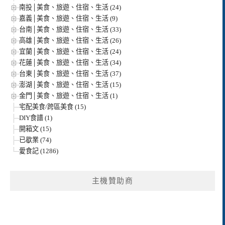
南投│美食、旅遊、住宿、生活 (24)
嘉義│美食、旅遊、住宿、生活 (9)
台南│美食、旅遊、住宿、生活 (33)
高雄│美食、旅遊、住宿、生活 (26)
宜蘭│美食、旅遊、住宿、生活 (24)
花蓮│美食、旅遊、住宿、生活 (34)
台東│美食、旅遊、住宿、生活 (37)
澎湖│美食、旅遊、住宿、生活 (15)
金門│美食、旅遊、住宿、生活 (1)
宅配美食/跨區美食 (15)
DIY食譜 (1)
開箱文 (15)
已歇業 (74)
愛食記 (1286)
主機贊助商