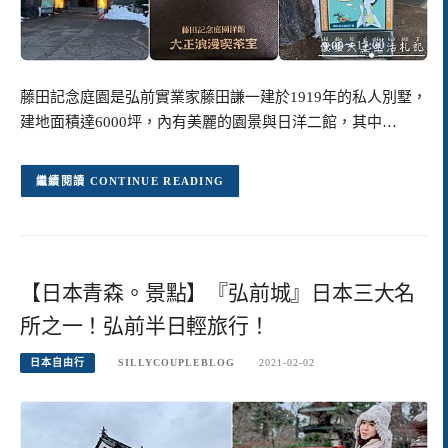
藤田記念庭園是弘前實業家藤田謙一建於1919年的私人別墅，
建地面積達6000坪，內有美麗的園景與日洋二館，其中…
CONTINUE READING
【日本青森。景點】『弘前城』日本三大名
所之一！弘前半日輕旅行！
日本自由行
SILLYCOUPLEBLOG
2021-02-02