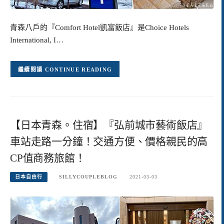
青森八戶的『Comfort Hotel凱富飯店』是Choice Hotels
International, I…
CONTINUE READING
【日本青森。住宿】『弘前城市藝術飯店』
車站走路一分鐘！交通方便、價格親民的高
CP值商務旅館！
日本自由行
SILLYCOUPLEBLOG
2021-03-03