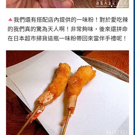
我們還有搭配店內提供的一味粉！對於愛吃辣
的我們真的驚為天人啊！非常夠味，後來還拼命
在日本超市掃貨這瓶一味粉帶回來當伴手禮呢！