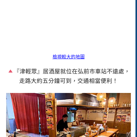
檢視較大的地圖
『津輕眾』居酒屋就位在弘前市車站不遠處，
走路大約五分鐘可到，交通相當便利！