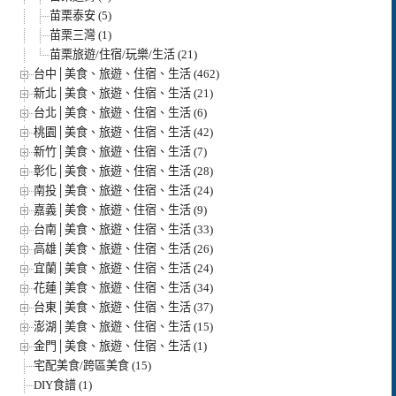
苗栗泰安 (5)
苗栗三灣 (1)
苗栗旅遊/住宿/玩樂/生活 (21)
台中│美食、旅遊、住宿、生活 (462)
新北│美食、旅遊、住宿、生活 (21)
台北│美食、旅遊、住宿、生活 (6)
桃園│美食、旅遊、住宿、生活 (42)
新竹│美食、旅遊、住宿、生活 (7)
彰化│美食、旅遊、住宿、生活 (28)
南投│美食、旅遊、住宿、生活 (24)
嘉義│美食、旅遊、住宿、生活 (9)
台南│美食、旅遊、住宿、生活 (33)
高雄│美食、旅遊、住宿、生活 (26)
宜蘭│美食、旅遊、住宿、生活 (24)
花蓮│美食、旅遊、住宿、生活 (34)
台東│美食、旅遊、住宿、生活 (37)
澎湖│美食、旅遊、住宿、生活 (15)
金門│美食、旅遊、住宿、生活 (1)
宅配美食/跨區美食 (15)
DIY食譜 (1)