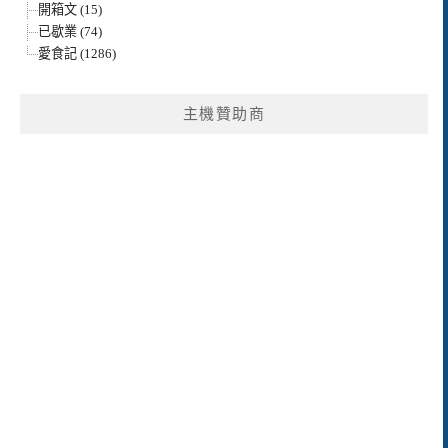
開箱文 (15)
已歇業 (74)
愛食記 (1286)
主機贊助商