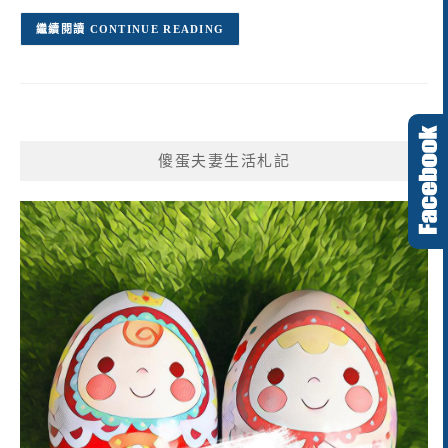
CONTINUE READING
傻蛋夫妻生活札記