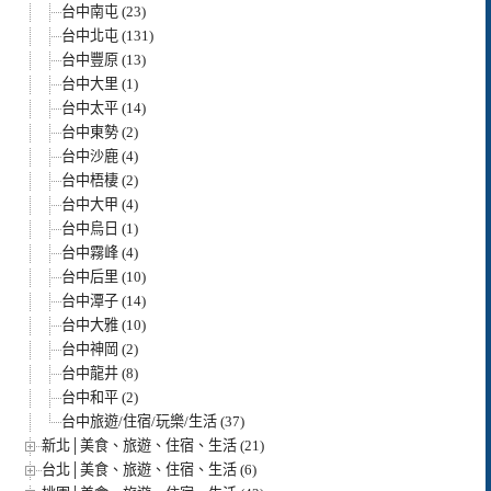
台中南屯 (23)
台中北屯 (131)
台中豐原 (13)
台中大里 (1)
台中太平 (14)
台中東勢 (2)
台中沙鹿 (4)
台中梧棲 (2)
台中大甲 (4)
台中烏日 (1)
台中霧峰 (4)
台中后里 (10)
台中潭子 (14)
台中大雅 (10)
台中神岡 (2)
台中龍井 (8)
台中和平 (2)
台中旅遊/住宿/玩樂/生活 (37)
新北│美食、旅遊、住宿、生活 (21)
台北│美食、旅遊、住宿、生活 (6)