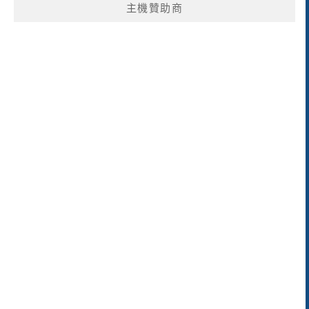
主機贊助商