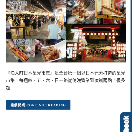
『漁人町日本星光市集』是全台第一個以日本元素打造的星光
市集，每週四、五、六、日一路從傍晚營業到凌晨兩點！很多
超…
CONTINUE READING