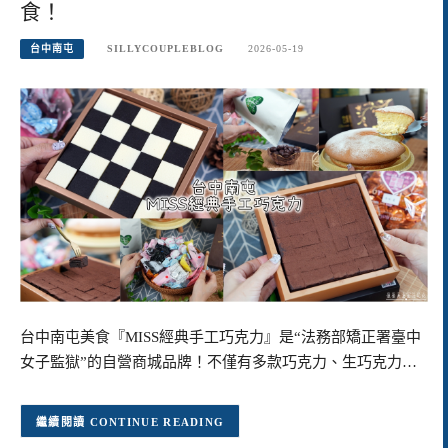
食！
台中南屯
SILLYCOUPLEBLOG
2026-05-19
台中南屯美食『MISS經典手工巧克力』是“法務部矯正署臺中
女子監獄”的自營商城品牌！不僅有多款巧克力、生巧克力…
CONTINUE READING