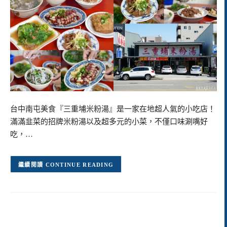
台中南屯美食『三重埔米粉湯』是一家在地超人氣的小吃店！
滿滿韭菜的招牌米粉湯以及超多元的小菜，不僅口味涮嘴好
吃，…
CONTINUE READING