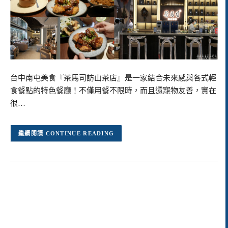
台中南屯美食『茶馬司訪山茶店』是一家結合未來感與各式輕
食餐點的特色餐廳！不僅用餐不限時，而且還寵物友善，實在
很…
CONTINUE READING