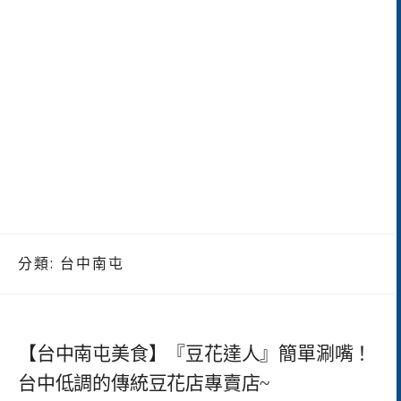
分類:
台中南屯
【台中南屯美食】『豆花達人』簡單涮嘴！
台中低調的傳統豆花店專賣店~