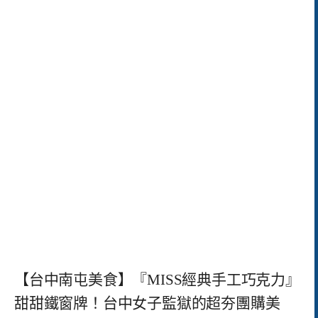
【台中南屯美食】『MISS經典手工巧克力』
甜甜鐵窗牌！台中女子監獄的超夯團購美