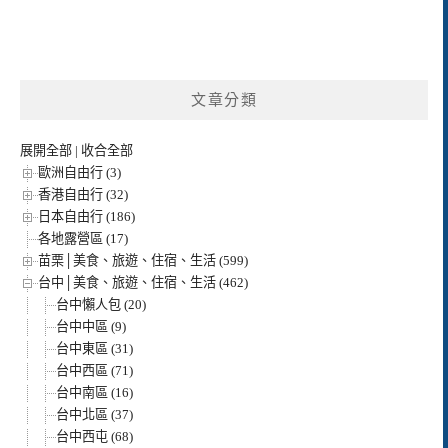
文章分類
展開全部
|
收合全部
歐洲自由行 (3)
香港自由行 (32)
日本自由行 (186)
各地露營區 (17)
苗栗│美食、旅遊、住宿、生活 (599)
台中│美食、旅遊、住宿、生活 (462)
台中懶人包 (20)
台中中區 (9)
台中東區 (31)
台中西區 (71)
台中南區 (16)
台中北區 (37)
台中西屯 (68)