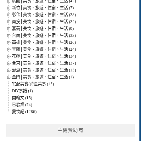
桃園│美食、旅遊、住宿、生活 (42)
新竹│美食、旅遊、住宿、生活 (7)
彰化│美食、旅遊、住宿、生活 (28)
南投│美食、旅遊、住宿、生活 (24)
嘉義│美食、旅遊、住宿、生活 (9)
台南│美食、旅遊、住宿、生活 (33)
高雄│美食、旅遊、住宿、生活 (26)
宜蘭│美食、旅遊、住宿、生活 (24)
花蓮│美食、旅遊、住宿、生活 (34)
台東│美食、旅遊、住宿、生活 (37)
澎湖│美食、旅遊、住宿、生活 (15)
金門│美食、旅遊、住宿、生活 (1)
宅配美食/跨區美食 (15)
DIY食譜 (1)
開箱文 (15)
已歇業 (74)
愛食記 (1286)
主機贊助商