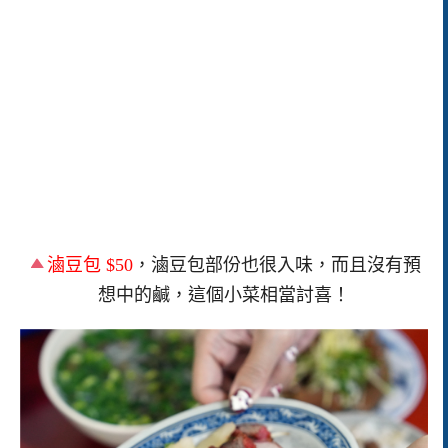
滷豆包 $50
，滷豆包部份也很入味，而且沒有預
想中的鹹，這個小菜相當討喜！