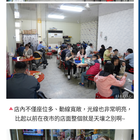
店內不僅座位多、動線寬敞，光線也非常明亮，
比起以前在夜市的店面整個就是天壤之別啊~