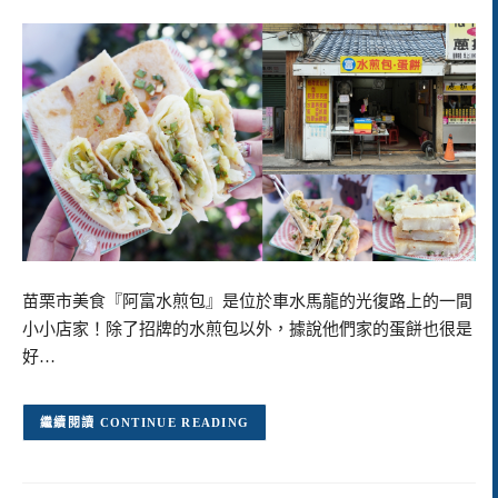
苗栗市美食『阿富水煎包』是位於車水馬龍的光復路上的一間
小小店家！除了招牌的水煎包以外，據說他們家的蛋餅也很是
好…
CONTINUE READING