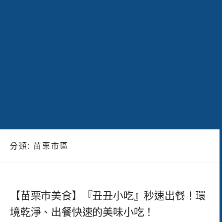
分類:
苗栗市區
【苗栗市美食】『丑丑小吃』秒速出餐！環
境乾淨、出餐快速的美味小吃！