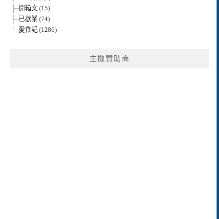
開箱文 (15)
已歇業 (74)
愛食記 (1286)
主機贊助商