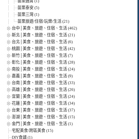
苗栗通霄 (1)
苗栗泰安 (5)
苗栗三灣 (1)
苗栗旅遊/住宿/玩樂/生活 (21)
台中│美食、旅遊、住宿、生活 (462)
新北│美食、旅遊、住宿、生活 (21)
台北│美食、旅遊、住宿、生活 (6)
桃園│美食、旅遊、住宿、生活 (42)
新竹│美食、旅遊、住宿、生活 (7)
彰化│美食、旅遊、住宿、生活 (28)
南投│美食、旅遊、住宿、生活 (24)
嘉義│美食、旅遊、住宿、生活 (9)
台南│美食、旅遊、住宿、生活 (33)
高雄│美食、旅遊、住宿、生活 (26)
宜蘭│美食、旅遊、住宿、生活 (24)
花蓮│美食、旅遊、住宿、生活 (34)
台東│美食、旅遊、住宿、生活 (37)
澎湖│美食、旅遊、住宿、生活 (15)
金門│美食、旅遊、住宿、生活 (1)
宅配美食/跨區美食 (15)
DIY食譜 (1)