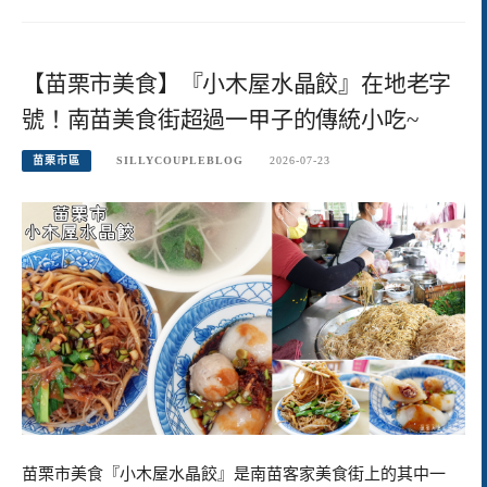
【苗栗市美食】『小木屋水晶餃』在地老字
號！南苗美食街超過一甲子的傳統小吃~
苗栗市區
SILLYCOUPLEBLOG
2026-07-23
苗栗市美食『小木屋水晶餃』是南苗客家美食街上的其中一