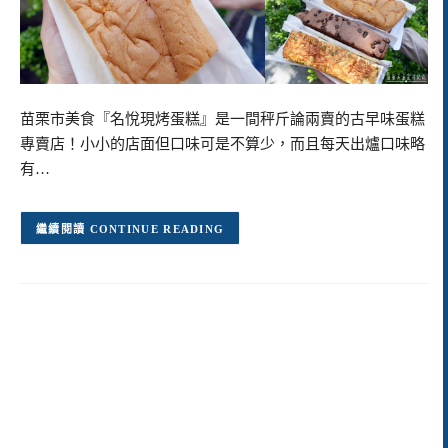
苗栗市美食『名悅現烤蛋糕』是一間秤斤論兩賣的古早味蛋糕
專賣店！小小的店面但口味可是不算少，而且每天出爐口味略
有…
CONTINUE READING