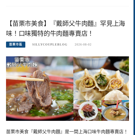
【苗栗市美食】『戴師父牛肉麵』罕見上海
味！口味獨特的牛肉麵專賣店！
苗栗市區
SILLYCOUPLEBLOG
2026-08-02
苗栗市美食『戴師父牛肉麵』是一間上海口味牛肉麵專賣店！