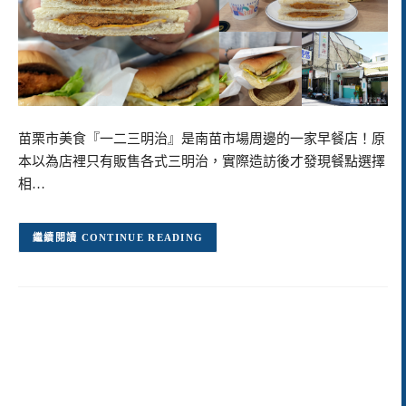
苗栗市美食『一二三明治』是南苗市場周邊的一家早餐店！原
本以為店裡只有販售各式三明治，實際造訪後才發現餐點選擇
相…
CONTINUE READING