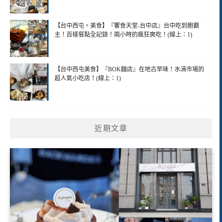
【台中西屯。美食】『饗食天堂-台中店』台中吃到飽霸
主！百樣餐點全記錄！兩小時的瘋狂爽吃！(線上：1)
【台中西屯美食】『BOK麵店』在地古早味！水湳市場的
超人氣小吃店！(線上：1)
近期文章