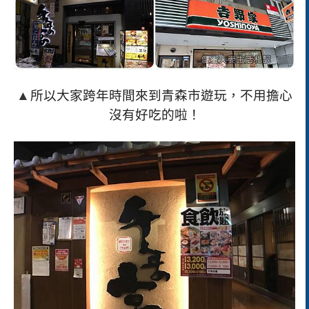
▲
所以大家跨年時間來到青森市遊玩，不用擔心
沒有好吃的啦！