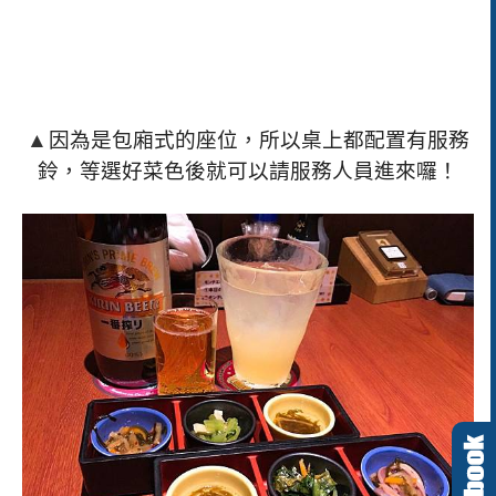
▲
因為是包廂式的座位，所以桌上都配置有服務
鈴，等選好菜色後就可以請服務人員進來囉！