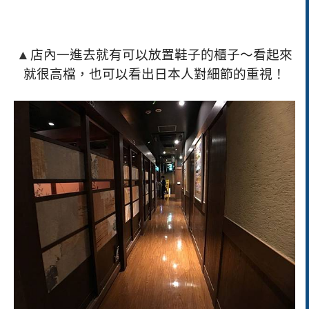
▲
店內一進去就有可以放置鞋子的櫃子～看起來
就很高檔，也可以看出日本人對細節的重視！