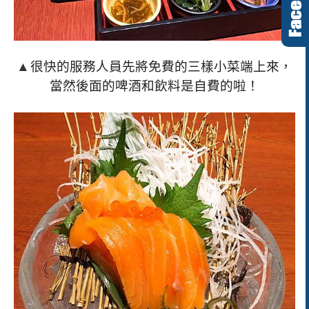
▲
很快的服務人員先將免費的三樣小菜端上來，
當然後面的啤酒和飲料是自費的啦！