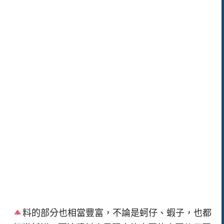
料的部分也相當豐富，不論是蚵仔、蝦子，也都