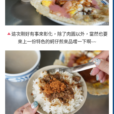
這次剛好有事來彰化，除了肉圓以外，當然也要
來上一份特色的蚵仔煎來品嚐一下啊~~