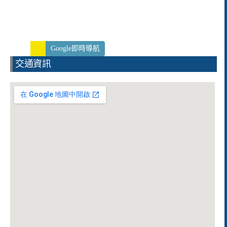
Google即時導航
交通資訊