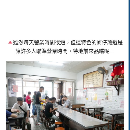
雖然每天營業時間很短，但這特色的蚵仔煎還是
讓許多人瞄準營業時間，特地前來品嚐呢！