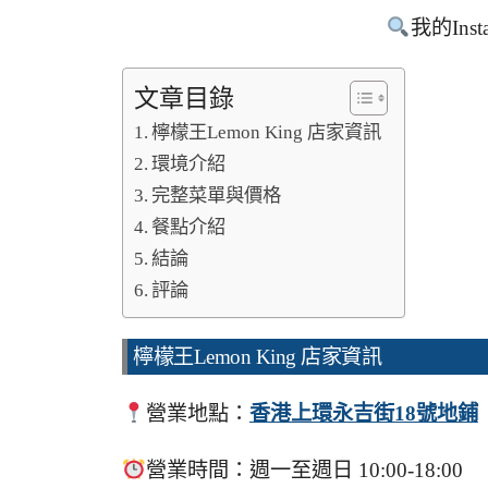
我的Inst
文章目錄
檸檬王Lemon King 店家資訊
環境介紹
完整菜單與價格
餐點介紹
結論
評論
檸檬王Lemon King 店家資訊
營業地點：
香港上環永吉街18號地鋪
營業時間：週一至週日 10:00-18:00