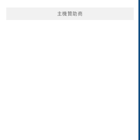
主機贊助商