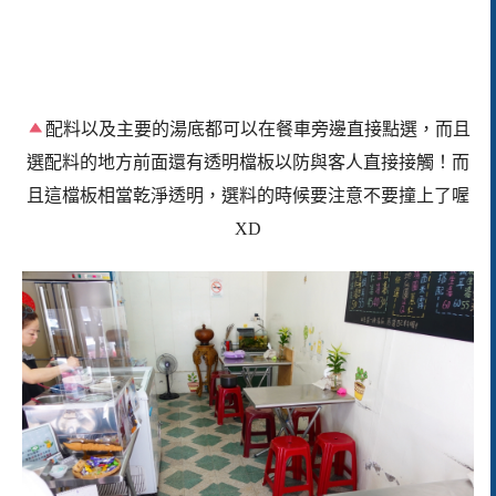
配料以及主要的湯底都可以在餐車旁邊直接點選，而且
選配料的地方前面還有透明檔板以防與客人直接接觸！而
且這檔板相當乾淨透明，選料的時候要注意不要撞上了喔
XD