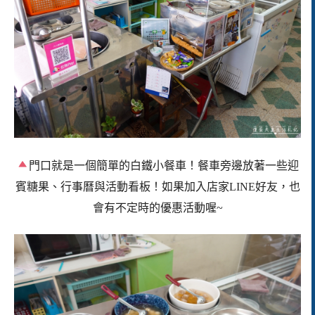
門口就是一個簡單的白鐵小餐車！餐車旁邊放著一些迎
賓糖果、行事曆與活動看板！如果加入店家LINE好友，也
會有不定時的優惠活動喔~