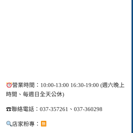
營業時間：10:00-13:00 16:30-19:00 (週六晚上
時間、每週日全天公休)
☎
聯絡電話：037-357261、037-360298
店家粉專：