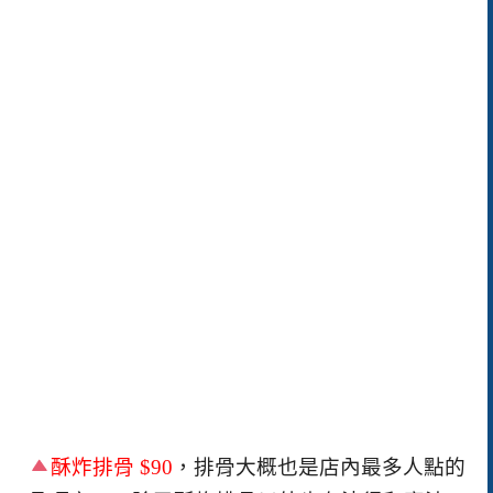
酥炸排骨
$90
，排骨大概也是店內最多人點的