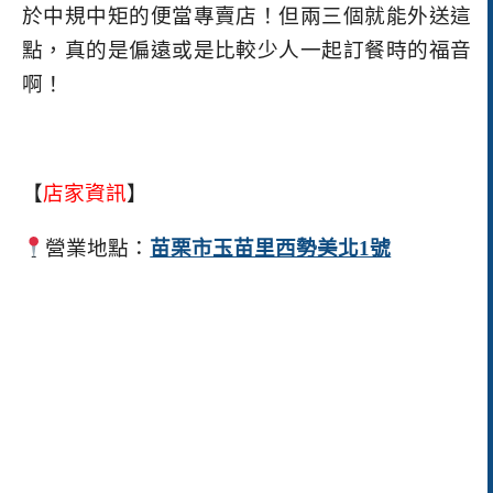
於中規中矩的便當專賣店！但兩三個就能外送這
點，真的是偏遠或是比較少人一起訂餐時的福音
啊！
【
店家資訊
】
營業地點：
苗栗市玉苗里西勢美北1號