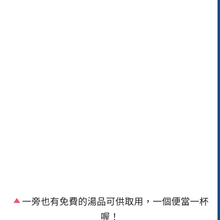
一旁也有免費的湯品可供取用，一個便當一杯
喔！