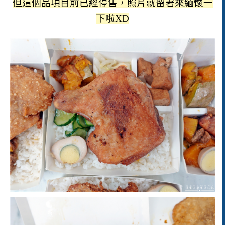
但這個品項目前已經停售，照片就留著來緬懷一
下啦XD