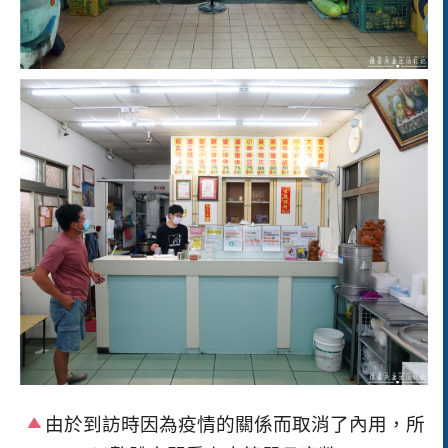
由於到訪時因為疫情的關係而取消了內用，所