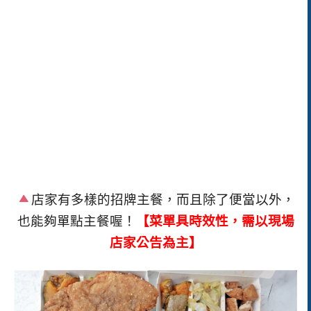
店家有多樣的招牌主餐，而且除了便當以外，
也能夠單點主餐喔！
【菜單具時效性，需以現場
店家公告為主】