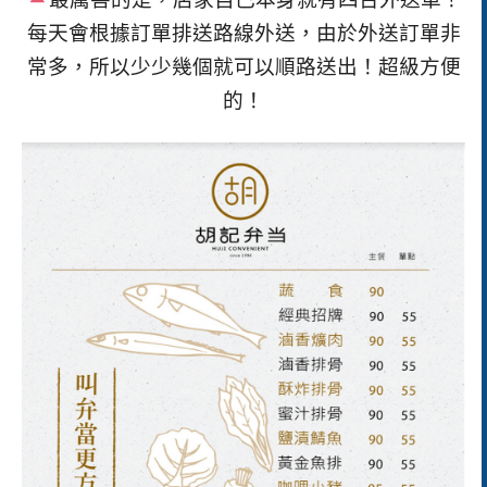
每天會根據訂單排送路線外送，由於外送訂單非
常多，所以少少幾個就可以順路送出！超級方便
的！