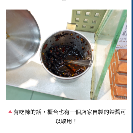
有吃辣的話，櫃台也有一個店家自製的辣醬可
以取用！