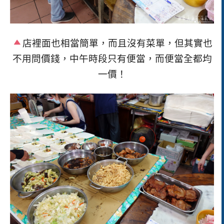
店裡面也相當簡單，而且沒有菜單，但其實也
不用問價錢，中午時段只有便當，而便當全都均
一價
！