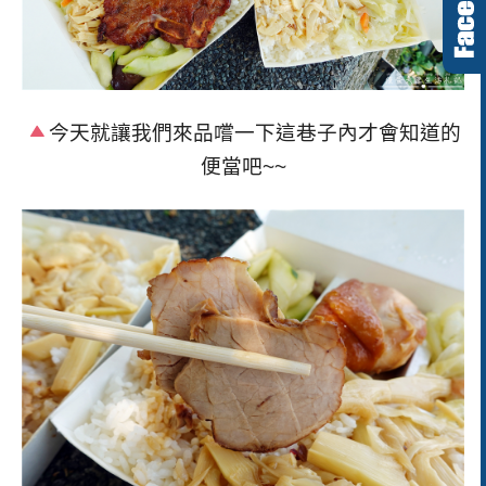
今天就讓我們來品嚐一下這巷子內才會知道的
便當吧~~