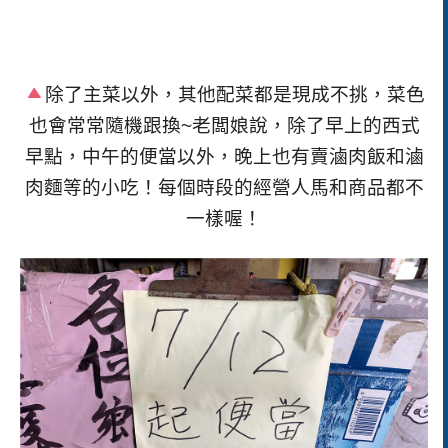
除了主菜以外，其他配菜都是現成不挑，菜色
也會常常隨機跟換~老闆娘說，除了早上的西式
早點，中午的便當以外，晚上也有賣滷肉飯和滷
肉麵等的小吃！每個時段的經營人馬和商品都不
一樣喔！