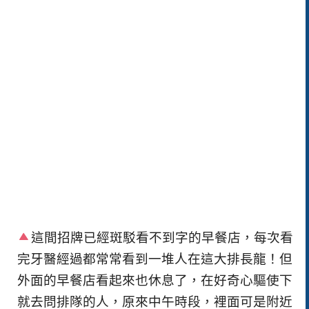
這間招牌已經斑駁看不到字的早餐店，每次看
完牙醫經過都常常看到一堆人在這大排長龍！但
外面的早餐店看起來也休息了，在好奇心驅使下
就去問排隊的人，原來中午時段，裡面可是附近