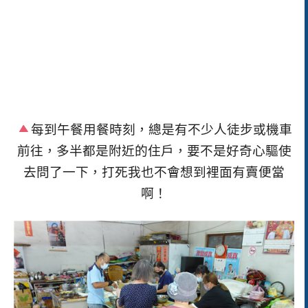
每到午餐用餐時刻，總是有不少人徒步或機車
前往，多半都是附近的住戶，要不是好奇心驅使
去問了一下，打死我也不會想到裡面有賣便當
啊！