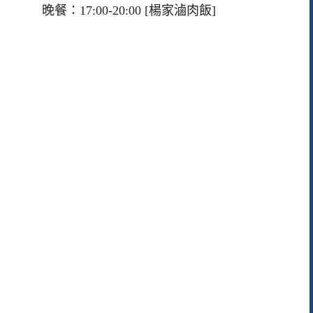
晚餐：17:00-20:00 [楊家滷肉飯]