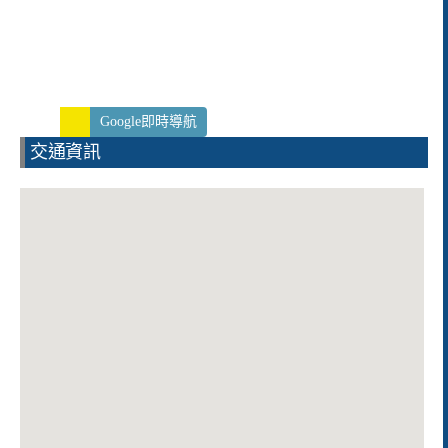
Google即時導航
交通資訊