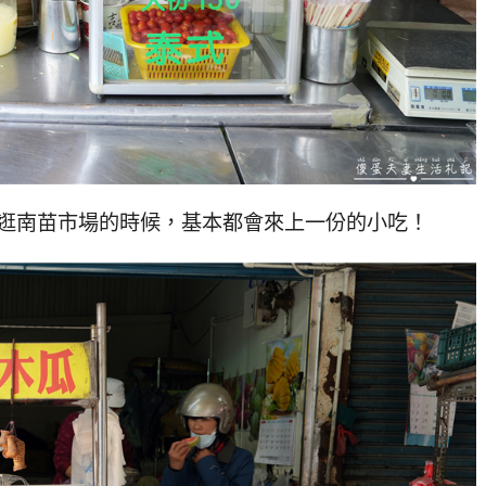
逛南苗市場的時候，基本都會來上一份的小吃！