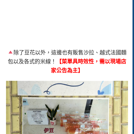
除了豆花以外，這邊也有販售沙拉、越式法國麵
包以及各式的米線！
【菜單具時效性，需以現場店
家公告為主】