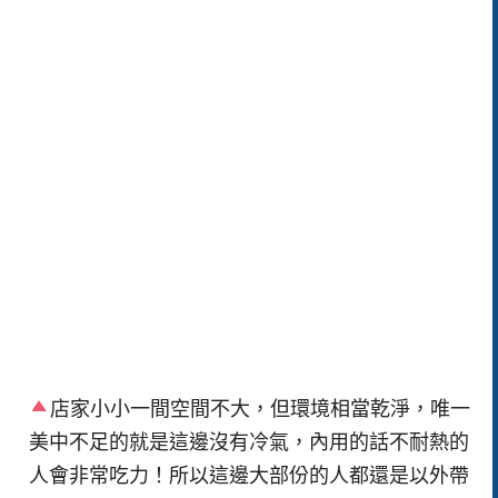
店家小小一間空間不大，但環境相當乾淨，唯一
美中不足的就是這邊沒有冷氣，內用的話不耐熱的
人會非常吃力！所以這邊大部份的人都還是以外帶