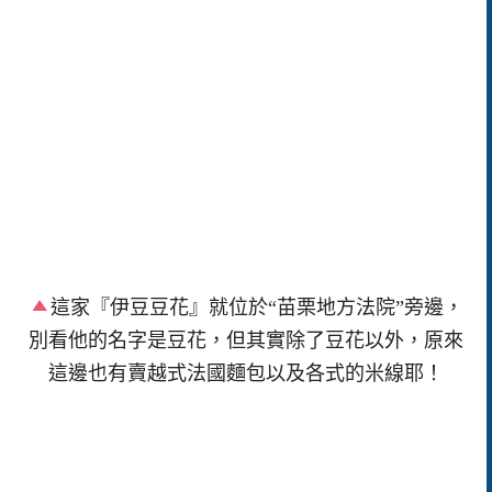
這家『伊豆豆花』就位於“苗栗地方法院”旁邊，
別看他的名字是豆花，但其實除了豆花以外，原來
這邊也有賣越式法國麵包以及各式的米線耶！