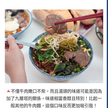
不僅牛肉嫩口不柴，而且湯頭的味道可能是因為
加了九層塔的關係，味道相當香醇且特別！比起一
般其他的牛肉麵，這個口味反而更加吸引我！