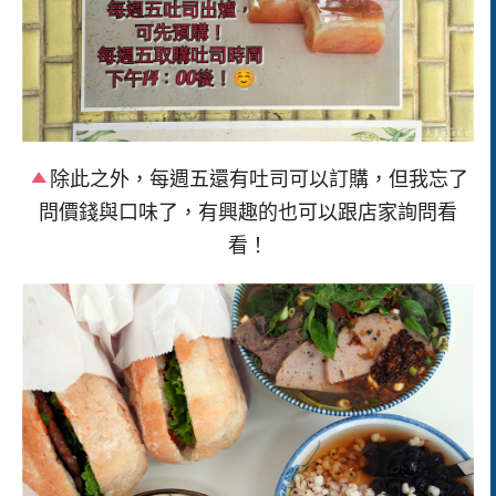
除此之外，每週五還有吐司可以訂購，但我忘了
問價錢與口味了，有興趣的也可以跟店家詢問看
看！