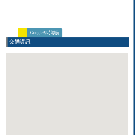
Google即時導航
交通資訊