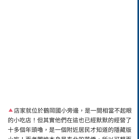
店家就位於鶴岡國小旁邊，是一間相當不起眼
的小吃店！但其實他們在這也已經默默的經營了
十多個年頭嚕，是一個附近居民才知道的隱藏版