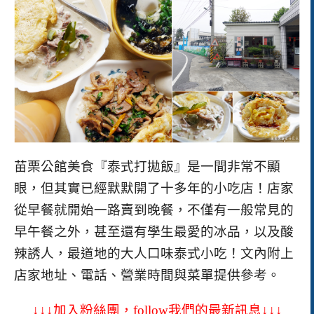
苗栗公館美食『泰式打拋飯』是一間非常不顯
眼，但其實已經默默開了十多年的小吃店！店家
從早餐就開始一路賣到晚餐，不僅有一般常見的
早午餐之外，甚至還有學生最愛的冰品，以及酸
辣誘人，最道地的大人口味泰式小吃！
文內附上
店家地址、電話、營業時間與菜單提供參考。
↓↓↓加入粉絲團，follow我們的最新訊息↓↓↓