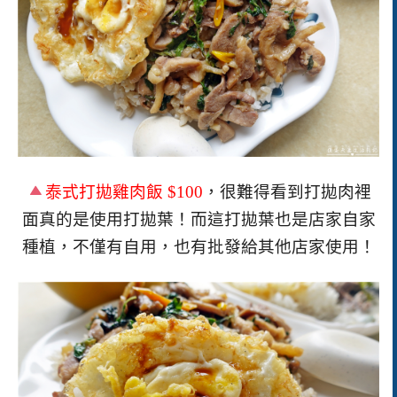
泰式打拋雞肉飯 $100
，很難得看到打拋肉裡
面真的是使用打拋葉！而這打拋葉也是店家自家
種植，不僅有自用，也有批發給其他店家使用！