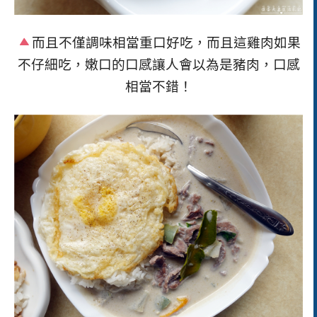
而且不僅調味相當重口好吃，而且這雞肉如果
不仔細吃，嫩口的口感讓人會以為是豬肉，口感
相當不錯！