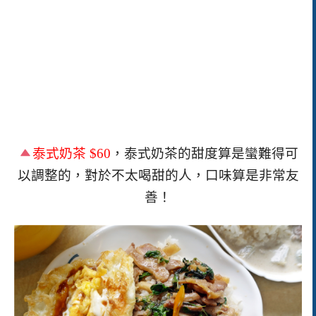
泰式奶茶 $60
，泰式奶茶的甜度算是蠻難得可
以調整的，對於不太喝甜的人，口味算是非常友
善！