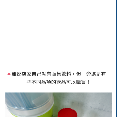
雖然店家自己就有販售飲料，但一旁還是有一
些不同品項的飲品可以購買！