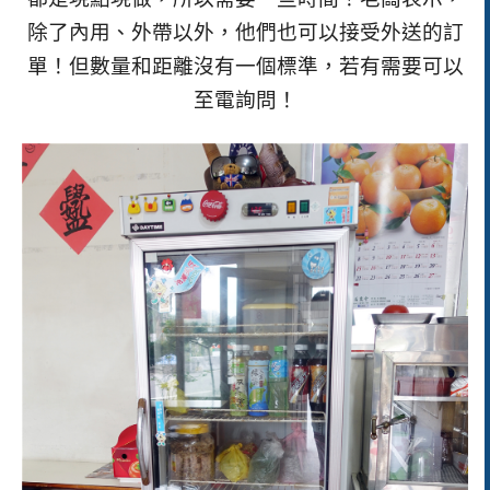
除了內用、外帶以外，他們也可以接受外送的訂
單！但數量和距離沒有一個標準，若有需要可以
至電詢問！