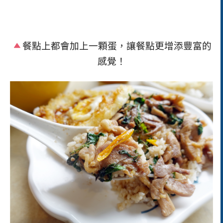
餐點上都會加上一顆蛋，讓餐點更增添豐富的
感覺！