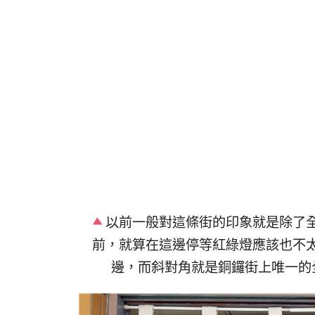
以前一般對這條街的印象就是除了
前，就算在這邊停等紅綠燈應該也不太
邊，而斜對角就是銅鑼街上唯一的