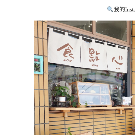
我的Inst