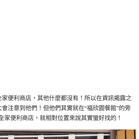
全家便利商店，其他什麼都沒有！所以在資訊揭露之
會注意到他們！但他們其實就在“福欣園餐館”的旁
全家便利商店，就相對位置來說其實蠻好找的！