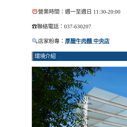
營業時間：週一至週日 11:30-20:00
☎聯絡電話：037-630207
店家粉專：
厚醍牛肉麵 中央店
環境介紹