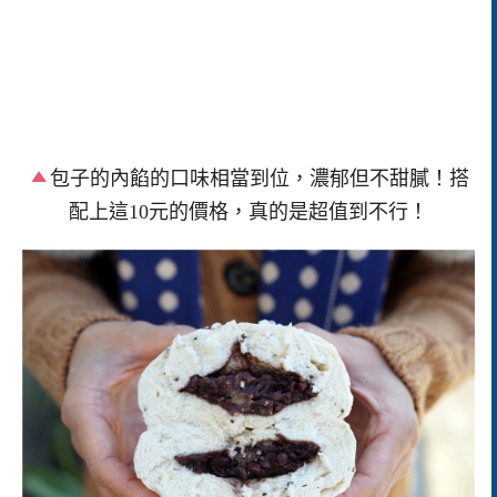
包子的內餡的口味相當到位，濃郁但不甜膩！搭
配上這10元的價格，真的是超值到不行！