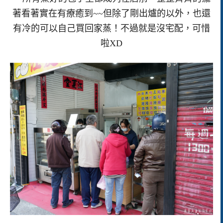
著看著實在有療癒到~~但除了剛出爐的以外，也還
有冷的可以自己買回家蒸！不過就是沒宅配，可惜
啦XD