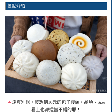
餐點介紹
還真別說，沒想到10元的包子饅頭，品項、Size
看上也都還蠻不錯的耶！