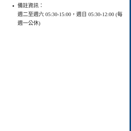
備註資訊：
週二至週六 05:30-15:00，週日 05:30-12:00 (每
週一公休)