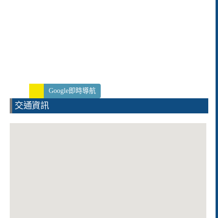
Google即時導航
交通資訊