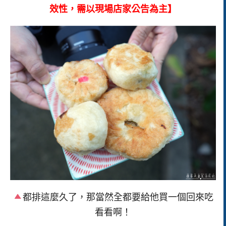
效性，需以現場店家公告為主】
都排這麼久了，那當然全都要給他買一個回來吃
看看啊！