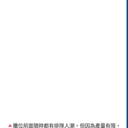
攤位前面隨時都有排隊人潮，但因為產量有限，