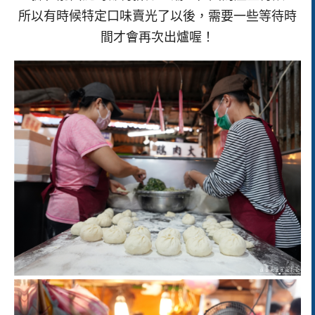
所以有時候特定口味賣光了以後，需要一些等待時
間才會再次出爐喔！