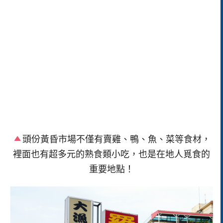
頭份黃昏市場不僅有賣雞、鴨、魚、菜等食材，
裡面也有超多元的熟食類小吃，也是在地人覓食的
重要地點！