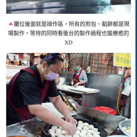
攤位後面就是操作區，所有的煎包、餡餅都是現
場製作，等待的同時看後台的製作過程也蠻療癒的
XD