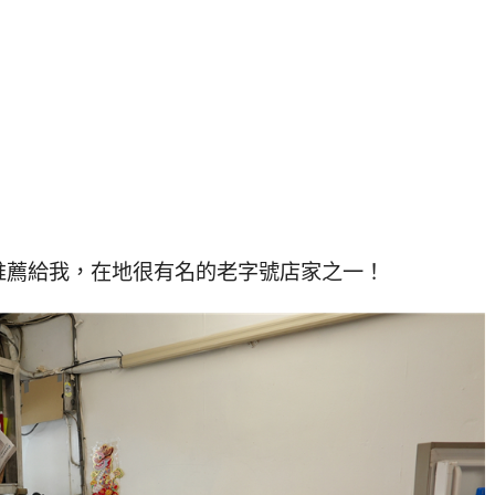
推薦給我，在地很有名的老字號店家之一！