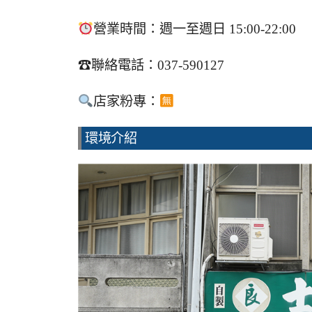
營業時間：週一至週日 15:00-22:00
☎聯絡電話：037-590127
店家粉專：
環境介紹