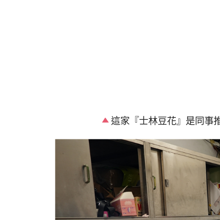
這家『士林豆花』是同事