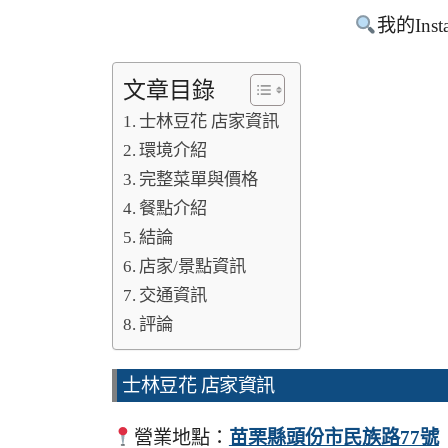
我的Inst
文章目錄
士林豆花 店家資訊
環境介紹
完整菜單與價格
餐點介紹
結論
店家/景點資訊
交通資訊
評論
士林豆花 店家資訊
營業地點：
苗栗縣頭份市民族路77號