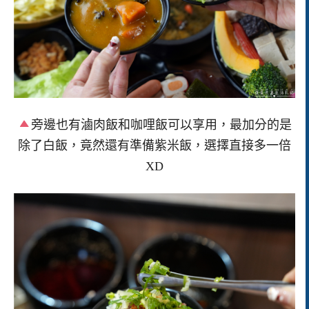
旁邊也有滷肉飯和咖哩飯可以享用，最加分的是
除了白飯，竟然還有準備紫米飯，選擇直接多一倍
XD