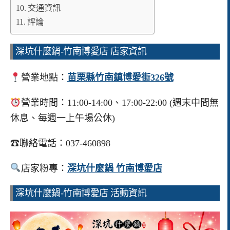
交通資訊
評論
深坑什麼鍋-竹南博愛店 店家資訊
營業地點：
苗栗縣竹南鎮博愛街326號
營業時間：11:00-14:00、17:00-22:00 (週末中間無
休息、每週一上午場公休)
☎聯絡電話：037-460898
店家粉專：
深坑什麼鍋 竹南博愛店
深坑什麼鍋-竹南博愛店 活動資訊