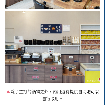
除了主打的鍋物之外，內用還有提供自助吧可以
自行取用。