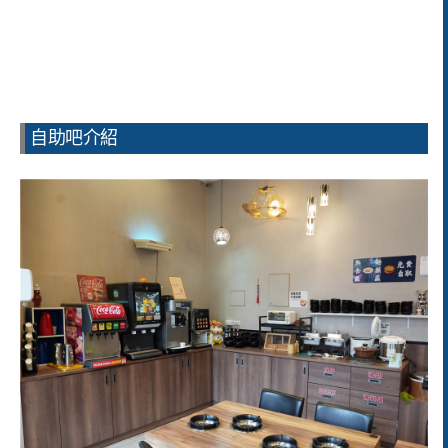
自助吧介紹