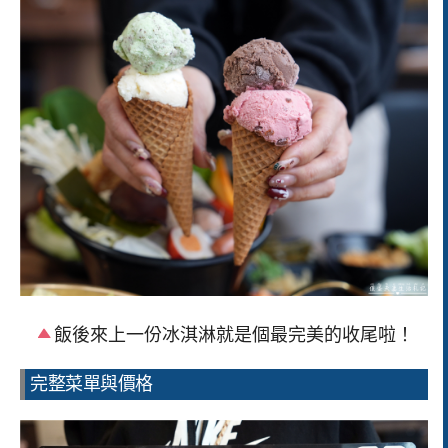
飯後來上一份冰淇淋就是個最完美的收尾啦！
完整菜單與價格