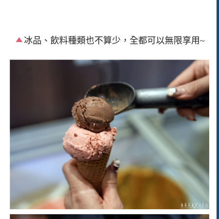
冰品、飲料種類也不算少，全都可以無限享用~