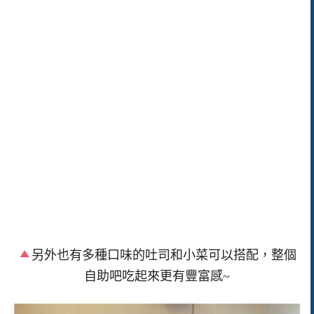
另外也有多種口味的吐司和小菜可以搭配，整個
自助吧吃起來更有豐富感~