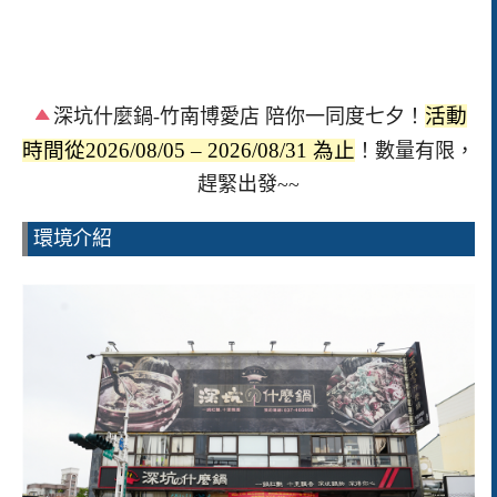
活動
深坑什麼鍋-竹南博愛店 陪你一同度七夕！
時間從2026/08/05 – 2026/08/31 為止
！數量有限，
趕緊出發~~
環境介紹