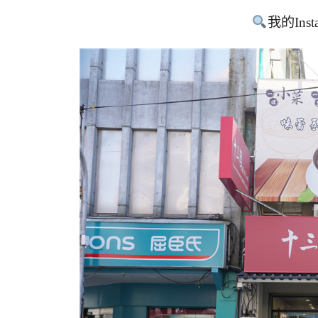
我的Inst