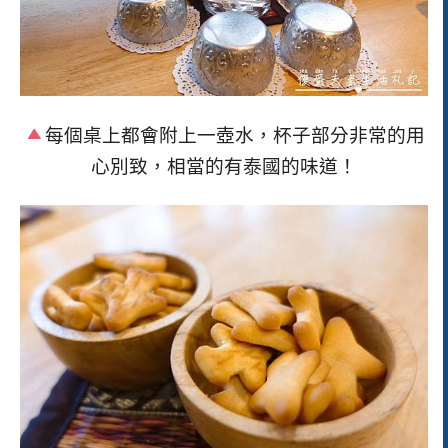
每個桌上都會附上一壺水，杯子部分非常的用
心別致，相當的有泰國的味道！