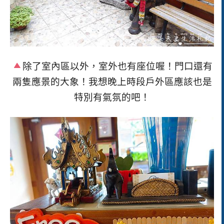
除了室內區以外，室外也有座位喔！門口還有
兩隻應景的大象！我想晚上時段戶外區應該也是
特別有氣氛的吧！