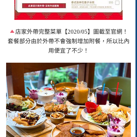
店家外帶完整菜單【
2020/05
】圖截至官網！
套餐部分由於外帶不會強制增加附餐，所以比內
用便宜了不少！