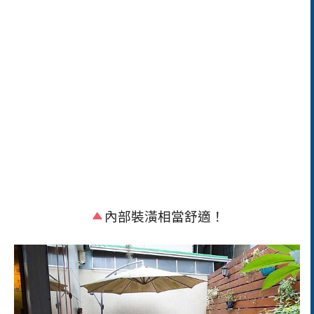
內部裝潢相當舒適！