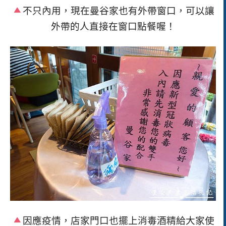
不只內用，現在曼谷家也有外帶窗口，可以讓
外帶的人直接在窗口點餐喔！
因應疫情，店家門口也擺上消毒酒精給大家使