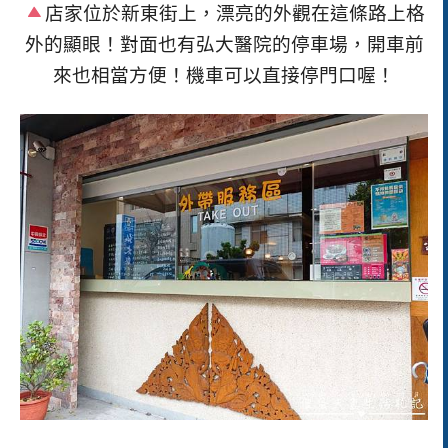
店家位於新東街上，漂亮的外觀在這條路上格
外的顯眼！對面也有弘大醫院的停車場，開車前
來也相當方便！機車可以直接停門口喔！