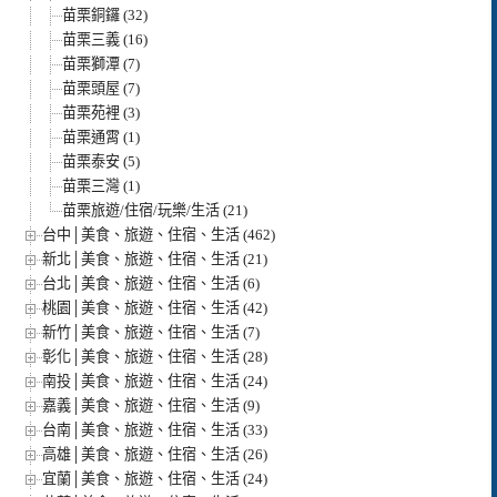
苗栗銅鑼 (32)
苗栗三義 (16)
苗栗獅潭 (7)
苗栗頭屋 (7)
苗栗苑裡 (3)
苗栗通霄 (1)
苗栗泰安 (5)
苗栗三灣 (1)
苗栗旅遊/住宿/玩樂/生活 (21)
台中│美食、旅遊、住宿、生活 (462)
新北│美食、旅遊、住宿、生活 (21)
台北│美食、旅遊、住宿、生活 (6)
桃園│美食、旅遊、住宿、生活 (42)
新竹│美食、旅遊、住宿、生活 (7)
彰化│美食、旅遊、住宿、生活 (28)
南投│美食、旅遊、住宿、生活 (24)
嘉義│美食、旅遊、住宿、生活 (9)
台南│美食、旅遊、住宿、生活 (33)
高雄│美食、旅遊、住宿、生活 (26)
宜蘭│美食、旅遊、住宿、生活 (24)