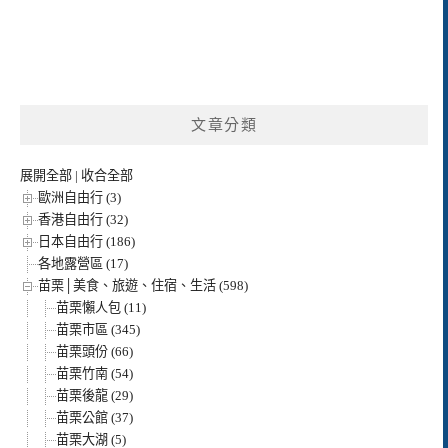
文章分類
展開全部
|
收合全部
歐洲自由行 (3)
香港自由行 (32)
日本自由行 (186)
各地露營區 (17)
苗栗│美食、旅遊、住宿、生活 (598)
苗栗懶人包 (11)
苗栗市區 (345)
苗栗頭份 (66)
苗栗竹南 (54)
苗栗後龍 (29)
苗栗公館 (37)
苗栗大湖 (5)