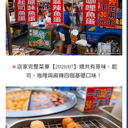
店家完整菜單【
2020/07
】總共有原味、起
司、咖哩與麻辣四個基礎口味！