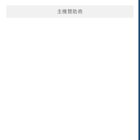
主機贊助商