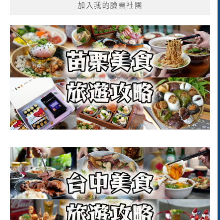
加入我的臉書社團