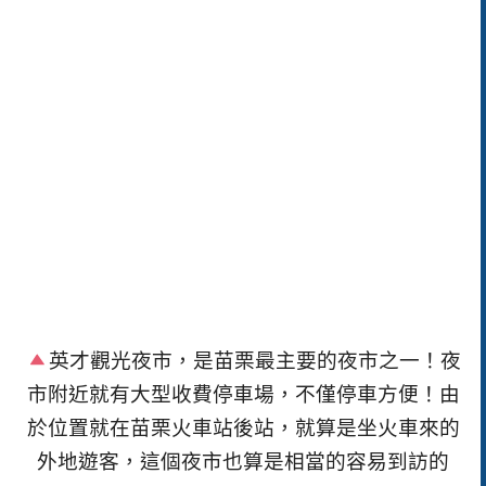
英才觀光夜市，是苗栗最主要的夜市之一！夜
市附近就有大型收費停車場，不僅停車方便！由
於位置就在苗栗火車站後站，就算是坐火車來的
外地遊客，這個夜市也算是相當的容易到訪的