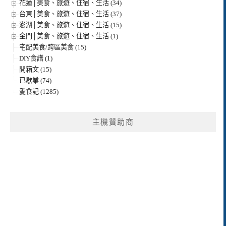
花蓮│美食、旅遊、住宿、生活 (34)
台東│美食、旅遊、住宿、生活 (37)
澎湖│美食、旅遊、住宿、生活 (15)
金門│美食、旅遊、住宿、生活 (1)
宅配美食/跨區美食 (15)
DIY食譜 (1)
開箱文 (15)
已歇業 (74)
愛食記 (1285)
主機贊助商