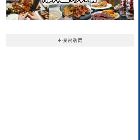
主機贊助商