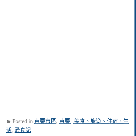
Posted in
苗栗市區
,
苗栗│美食、旅遊、住宿、生
活
,
愛食記