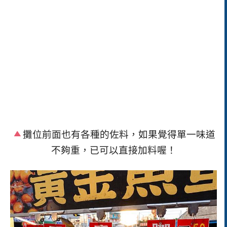
攤位前面也有各種的佐料，如果覺得單一味道
不夠重，已可以直接加料喔！