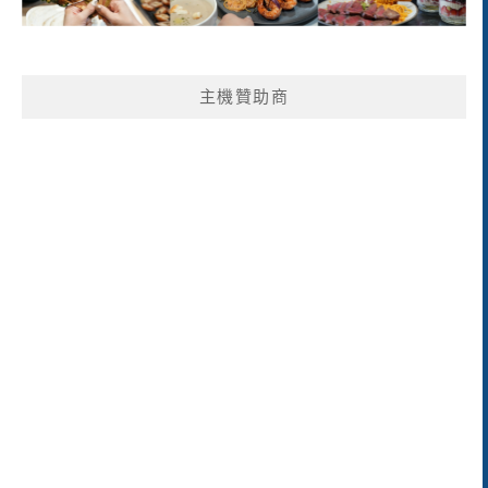
主機贊助商