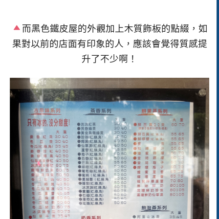
而黑色鐵皮屋的外觀加上木質飾板的點綴，如
果對以前的店面有印象的人，應該會覺得質感提
升了不少啊！