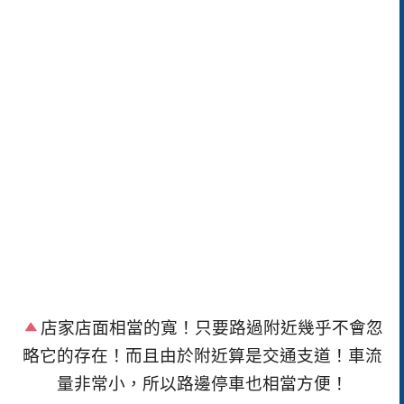
店家店面相當的寬！只要路過附近幾乎不會忽
略它的存在！而且由於附近算是交通支道！車流
量非常小，所以路邊停車也相當方便！