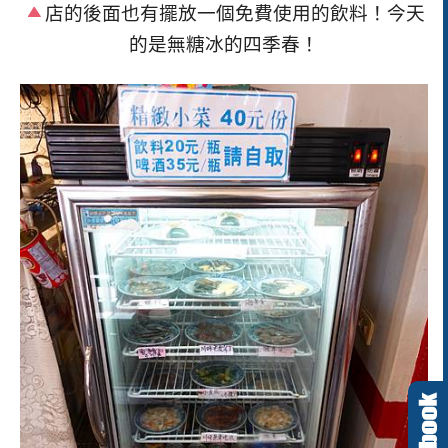
店的後面也有擺放一個免費使用的飲料！今天
的是無糖冰的四季春！