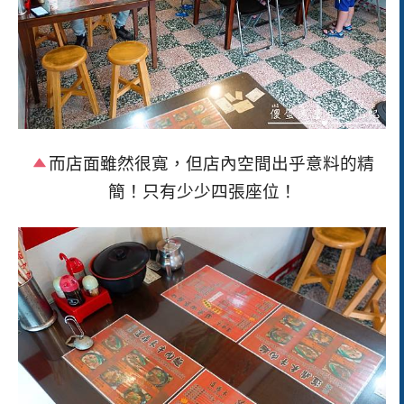
而店面雖然很寬，但店內空間出乎意料的精
簡！只有少少四張座位！