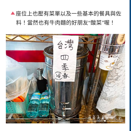
座位上也壓有菜單以及一些基本的餐具與佐
料！當然也有牛肉麵的好朋友“酸菜”喔！