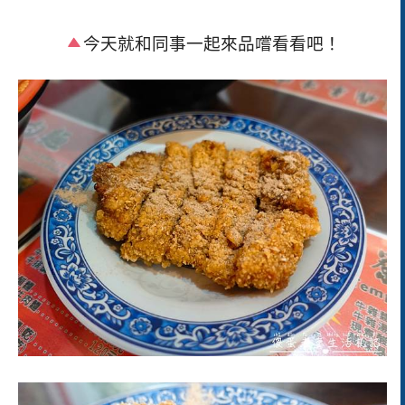
今天就和同事一起來品嚐看看吧！