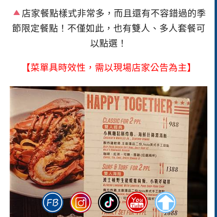
店家餐點樣式非常多，而且還有不容錯過的季
節限定餐點！不僅如此，也有雙人、多人套餐可
以點選！
【
菜單具時效性，需以現場店家公告為主
】