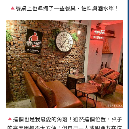
餐桌上也準備了一些餐具、佐料與酒水單！
這個也是我最愛的角落！雖然這個位置，桌子
的高度用餐不太方便！但自己一人或跟朋友在這