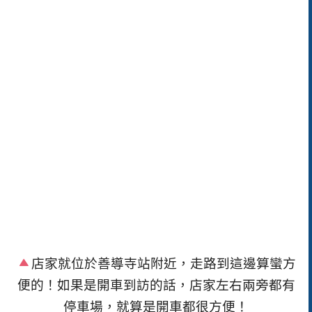
店家就位於善導寺站附近，走路到這邊算蠻方
便的！如果是開車到訪的話，店家左右兩旁都有
停車場，就算是開車都很方便！