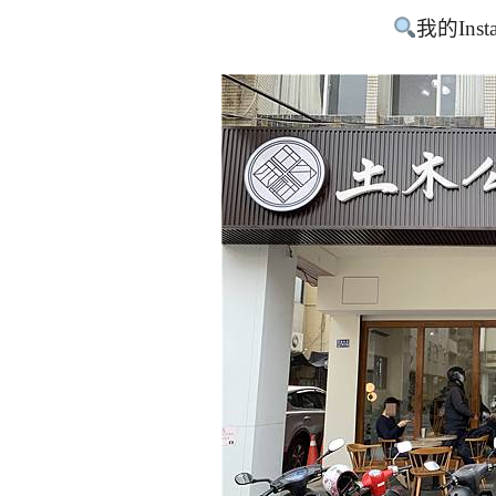
我的Inst