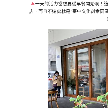
一天的活力當然要從早餐開始啊！
店，而且不遠處就是“臺中文化創意園