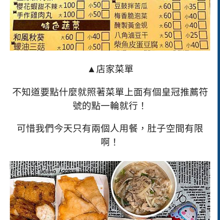
▲店家菜單
不知道要點什麼就照著菜單上面有個皇冠推薦符
號的點一輪就行！
可惜我們今天只有兩個人用餐，肚子空間有限
啊！