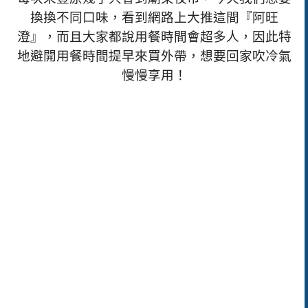
換換不同口味，看到網路上大推這間『阿旺
澄』，而且大家都說用餐時間會超多人，因此特
地避開用餐時間提早來買外帶，想要回家吹冷氣
慢慢享用！