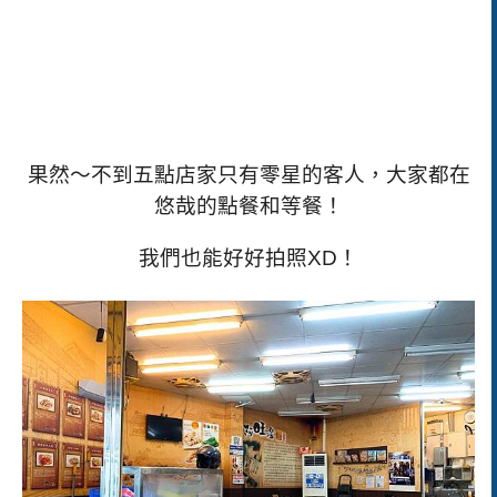
果然～不到五點店家只有零星的客人，大家都在
悠哉的點餐和等餐！
我們也能好好拍照
XD
！