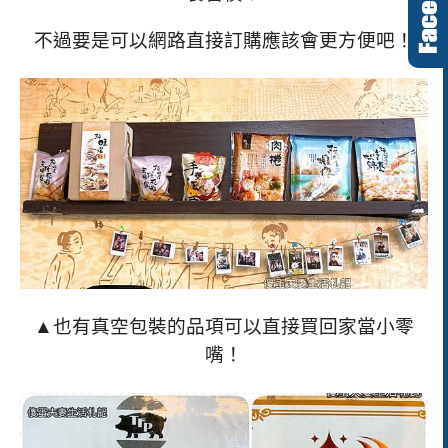
不過要是可以網路直接訂購應該會更方便吧！
▲也有真空包裝的品項可以直接買回家當小零
嘴！