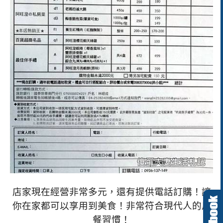
店家現在經營非常多元，還有提供電話訂購！讓
你在家都可以享用到美食！非常符合現代人的用
餐習慣！