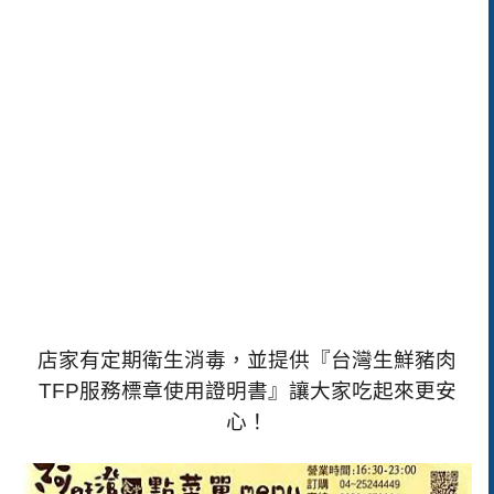
店家有定期衛生消毒，並提供『台灣生鮮豬肉
TFP
服務標章使用證明書』讓大家吃起來更安
心！