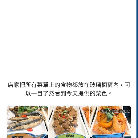
店家把所有菜單上的食物都放在玻璃櫥窗內，可
以一目了然看到今天提供的菜色。