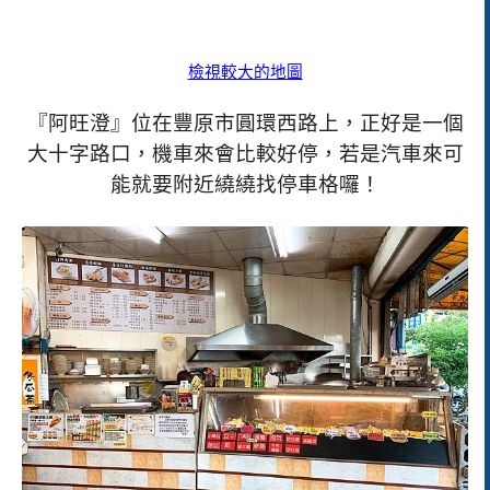
檢視較大的地圖
『阿旺澄』位在豐原市圓環西路上，正好是一個
大十字路口，機車來會比較好停，若是汽車來可
能就要附近繞繞找停車格囉！