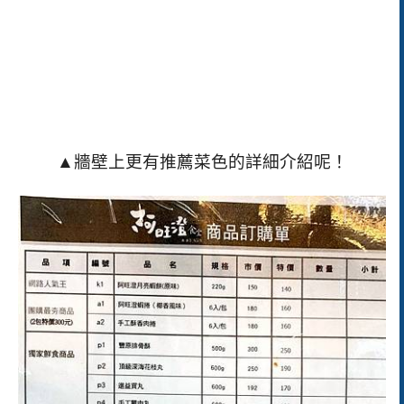
▲牆壁上更有推薦菜色的詳細介紹呢！