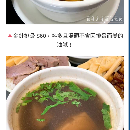
金針排骨
$60
，料多且湯頭不會因排骨而變的
油膩！