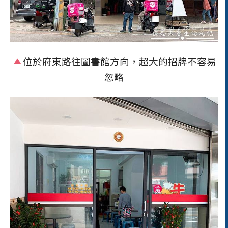
位於府東路往圖書館方向，超大的招牌不容易
忽略