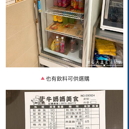
也有飲料可供選購