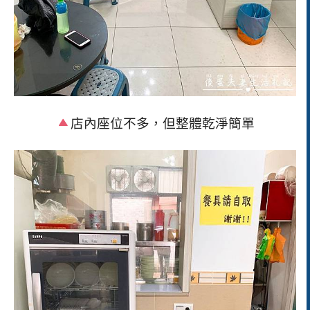
店內座位不多，但整體乾淨簡單