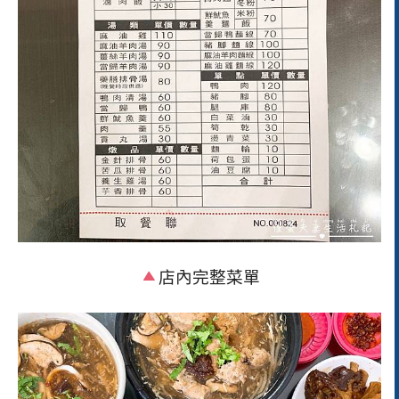
店內完整菜單