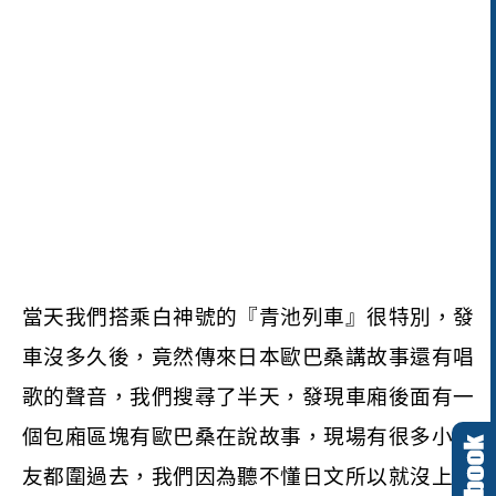
當天我們搭乘白神號的『青池列車』很特別，發
車沒多久後，竟然傳來日本歐巴桑講故事還有唱
歌的聲音，我們搜尋了半天，發現車廂後面有一
個包廂區塊有歐巴桑在說故事，現場有很多小朋
友都圍過去，我們因為聽不懂日文所以就沒上去