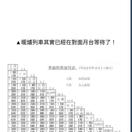
▲暖爐列車其實已經在對面月台等待了！