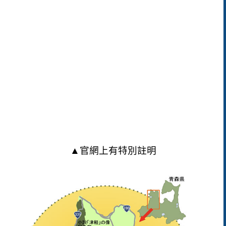
▲官網上有特別註明