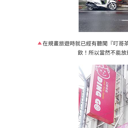
在規畫旅遊時就已經有聽聞
『叮哥
飲！所以當然不能放