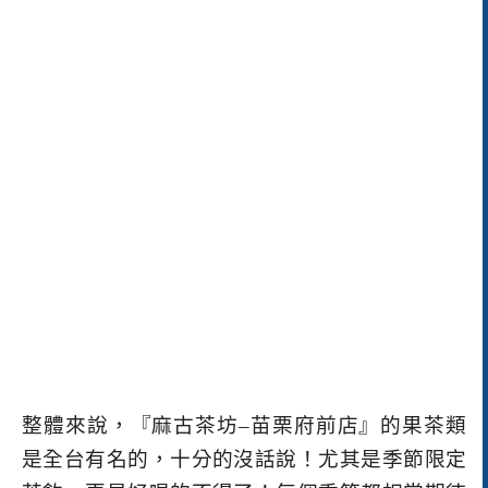
整體來說，
『麻古茶坊
–
苗栗府前店』
的果茶類
是全台有名的，十分的沒話說！尤其是季節限定