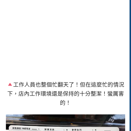
工作人員也整個忙翻天了！但在這麼忙的情況
下，店內工作環境還是保持的十分整潔！蠻厲害
的！