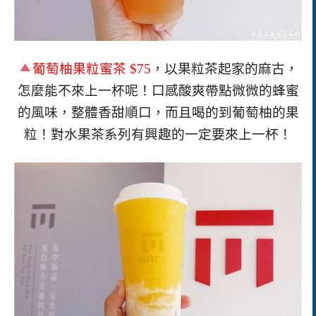
葡萄柚果粒蜜茶
$75
，以果粒茶起家的麻古，
怎麼能不來上一杯呢！口感酸爽帶點微微的蜂蜜
的風味，整體香甜順口，而且喝的到葡萄柚的果
粒！對水果茶系列有興趣的一定要來上一杯！