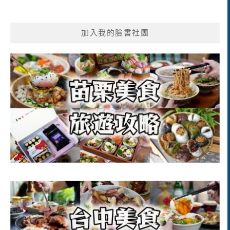
加入我的臉書社團