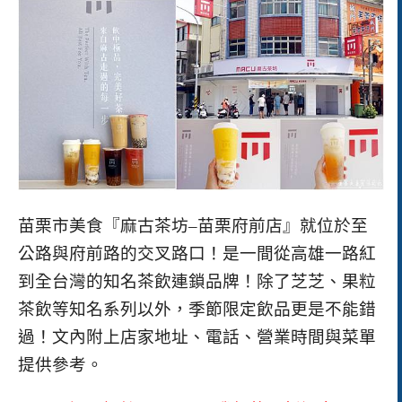
苗栗市美食『麻古茶坊
–
苗栗府前店』就位於至
公路與府前路的交叉路口！是一間從高雄一路紅
到全台灣的知名茶飲連鎖品牌！除了芝芝、果粒
茶飲等知名系列以外，季節限定飲品更是不能錯
過！
文內附上店家地址、電話、營業時間與菜單
提供參考。