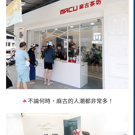
不論何時，麻古的人潮都非常多！