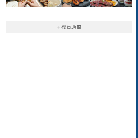
主機贊助商