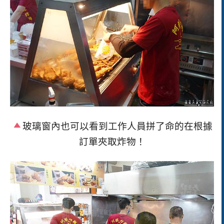
玻璃窗內也可以看到工作人員拼了命的在根據
訂單夾取炸物！