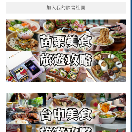
加入我的臉書社團