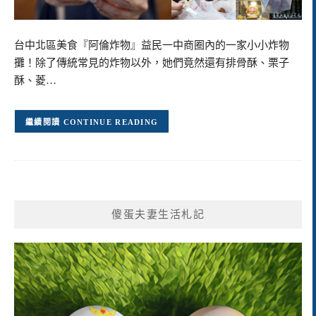
台中北區美食『阿倫炸物』益民一中商圈內的一家小小炸物
攤！除了傳統常見的炸物以外，她們竟然還有排骨酥、栗子
酥、菱…
CONTINUE READING
傻蛋夫妻生活札記