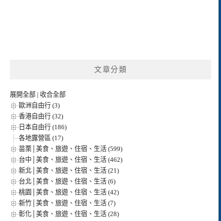
文章分類
展開全部
|
收合全部
歐洲自由行 (3)
香港自由行 (32)
日本自由行 (186)
各地露營區 (17)
苗栗│美食、旅遊、住宿、生活 (599)
台中│美食、旅遊、住宿、生活 (462)
新北│美食、旅遊、住宿、生活 (21)
台北│美食、旅遊、住宿、生活 (6)
桃園│美食、旅遊、住宿、生活 (42)
新竹│美食、旅遊、住宿、生活 (7)
彰化│美食、旅遊、住宿、生活 (28)