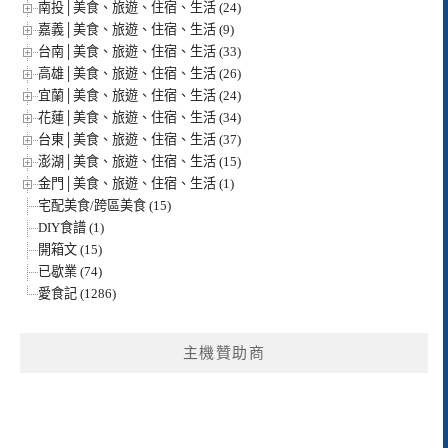
南投│美食、旅遊、住宿、生活 (24)
嘉義│美食、旅遊、住宿、生活 (9)
台南│美食、旅遊、住宿、生活 (33)
高雄│美食、旅遊、住宿、生活 (26)
宜蘭│美食、旅遊、住宿、生活 (24)
花蓮│美食、旅遊、住宿、生活 (34)
台東│美食、旅遊、住宿、生活 (37)
澎湖│美食、旅遊、住宿、生活 (15)
金門│美食、旅遊、住宿、生活 (1)
宅配美食/跨區美食 (15)
DIY食譜 (1)
開箱文 (15)
已歇業 (74)
愛食記 (1286)
主機贊助商