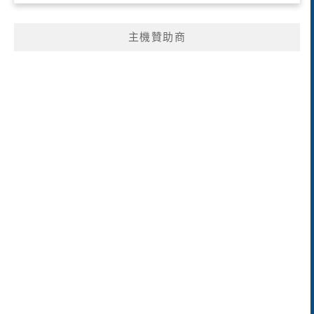
主機贊助商