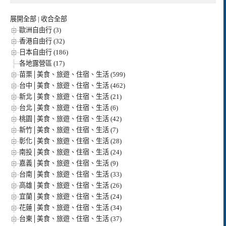
展開全部
|
收合全部
歐洲自由行 (3)
香港自由行 (32)
日本自由行 (186)
各地露營區 (17)
苗栗│美食、旅遊、住宿、生活 (599)
台中│美食、旅遊、住宿、生活 (462)
新北│美食、旅遊、住宿、生活 (21)
台北│美食、旅遊、住宿、生活 (6)
桃園│美食、旅遊、住宿、生活 (42)
新竹│美食、旅遊、住宿、生活 (7)
彰化│美食、旅遊、住宿、生活 (28)
南投│美食、旅遊、住宿、生活 (24)
嘉義│美食、旅遊、住宿、生活 (9)
台南│美食、旅遊、住宿、生活 (33)
高雄│美食、旅遊、住宿、生活 (26)
宜蘭│美食、旅遊、住宿、生活 (24)
花蓮│美食、旅遊、住宿、生活 (34)
台東│美食、旅遊、住宿、生活 (37)