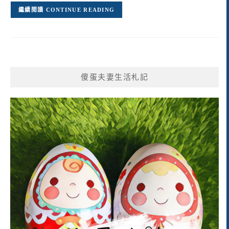
CONTINUE READING
傻蛋夫妻生活札記