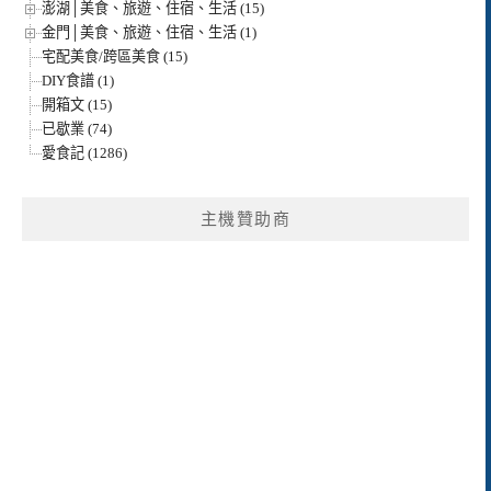
澎湖│美食、旅遊、住宿、生活 (15)
金門│美食、旅遊、住宿、生活 (1)
宅配美食/跨區美食 (15)
DIY食譜 (1)
開箱文 (15)
已歇業 (74)
愛食記 (1286)
主機贊助商