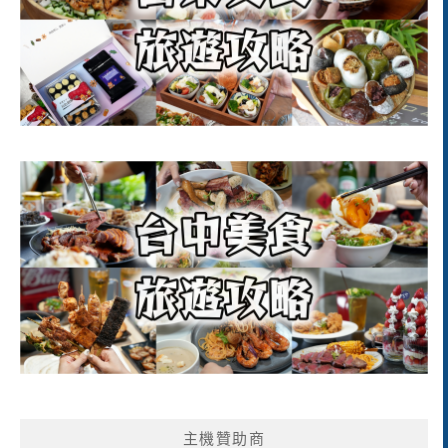
主機贊助商