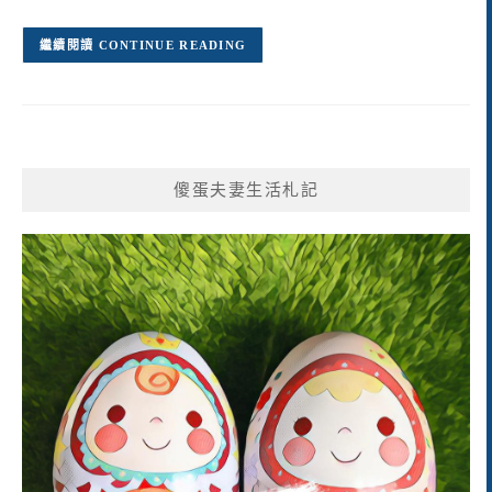
CONTINUE READING
傻蛋夫妻生活札記