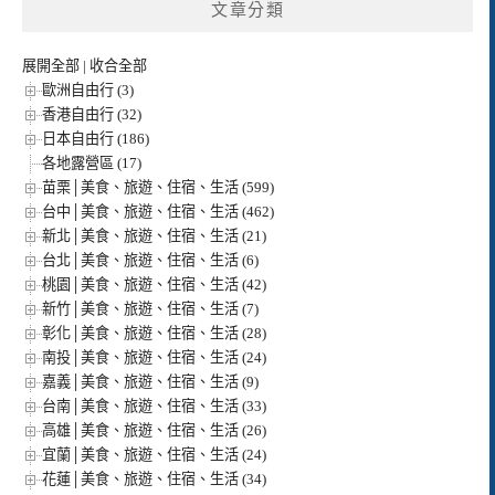
文章分類
展開全部
|
收合全部
歐洲自由行 (3)
香港自由行 (32)
日本自由行 (186)
各地露營區 (17)
苗栗│美食、旅遊、住宿、生活 (599)
台中│美食、旅遊、住宿、生活 (462)
新北│美食、旅遊、住宿、生活 (21)
台北│美食、旅遊、住宿、生活 (6)
桃園│美食、旅遊、住宿、生活 (42)
新竹│美食、旅遊、住宿、生活 (7)
彰化│美食、旅遊、住宿、生活 (28)
南投│美食、旅遊、住宿、生活 (24)
嘉義│美食、旅遊、住宿、生活 (9)
台南│美食、旅遊、住宿、生活 (33)
高雄│美食、旅遊、住宿、生活 (26)
宜蘭│美食、旅遊、住宿、生活 (24)
花蓮│美食、旅遊、住宿、生活 (34)