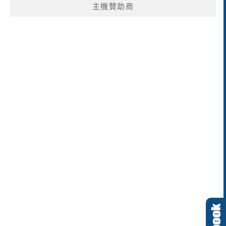
主機贊助商