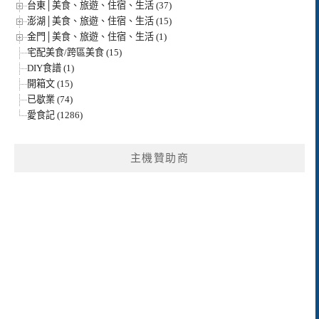
台東│美食、旅遊、住宿、生活 (37)
澎湖│美食、旅遊、住宿、生活 (15)
金門│美食、旅遊、住宿、生活 (1)
宅配美食/跨區美食 (15)
DIY食譜 (1)
開箱文 (15)
已歇業 (74)
愛食記 (1286)
主機贊助商