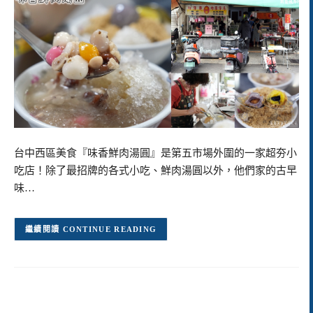
台中西區美食『味香鮮肉湯圓』是第五市場外圍的一家超夯小
吃店！除了最招牌的各式小吃、鮮肉湯圓以外，他們家的古早
味…
CONTINUE READING