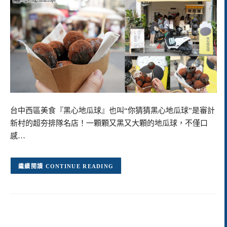
台中西區美食『黑心地瓜球』也叫“你猜猜黑心地瓜球”是審計
新村的超夯排隊名店！一顆顆又黑又大顆的地瓜球，不僅口
感…
CONTINUE READING