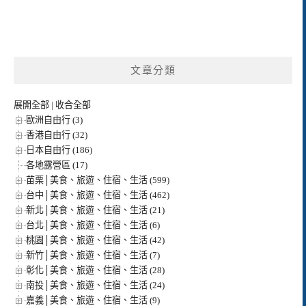
文章分類
展開全部
|
收合全部
歐洲自由行 (3)
香港自由行 (32)
日本自由行 (186)
各地露營區 (17)
苗栗│美食、旅遊、住宿、生活 (599)
台中│美食、旅遊、住宿、生活 (462)
新北│美食、旅遊、住宿、生活 (21)
台北│美食、旅遊、住宿、生活 (6)
桃園│美食、旅遊、住宿、生活 (42)
新竹│美食、旅遊、住宿、生活 (7)
彰化│美食、旅遊、住宿、生活 (28)
南投│美食、旅遊、住宿、生活 (24)
嘉義│美食、旅遊、住宿、生活 (9)