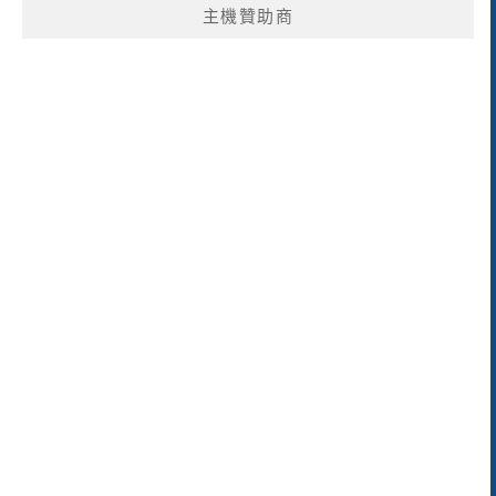
主機贊助商