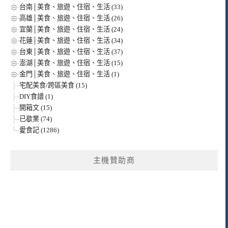
台南│美食、旅遊、住宿、生活 (33)
高雄│美食、旅遊、住宿、生活 (26)
宜蘭│美食、旅遊、住宿、生活 (24)
花蓮│美食、旅遊、住宿、生活 (34)
台東│美食、旅遊、住宿、生活 (37)
澎湖│美食、旅遊、住宿、生活 (15)
金門│美食、旅遊、住宿、生活 (1)
宅配美食/跨區美食 (15)
DIY食譜 (1)
開箱文 (15)
已歇業 (74)
愛食記 (1286)
主機贊助商