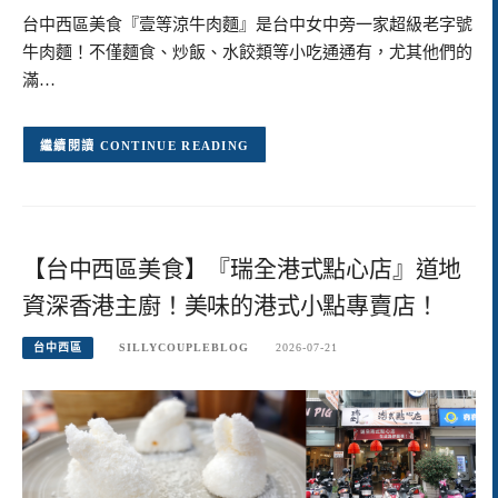
台中西區美食『壹等涼牛肉麵』是台中女中旁一家超級老字號
牛肉麵！不僅麵食、炒飯、水餃類等小吃通通有，尤其他們的
滿…
CONTINUE READING
【台中西區美食】『瑞全港式點心店』道地
資深香港主廚！美味的港式小點專賣店！
台中西區
SILLYCOUPLEBLOG
2026-07-21