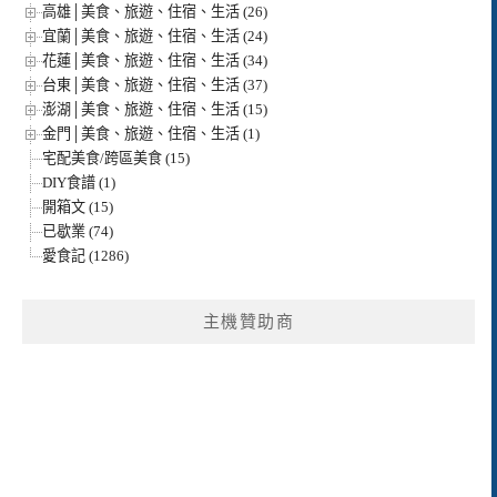
高雄│美食、旅遊、住宿、生活 (26)
宜蘭│美食、旅遊、住宿、生活 (24)
花蓮│美食、旅遊、住宿、生活 (34)
台東│美食、旅遊、住宿、生活 (37)
澎湖│美食、旅遊、住宿、生活 (15)
金門│美食、旅遊、住宿、生活 (1)
宅配美食/跨區美食 (15)
DIY食譜 (1)
開箱文 (15)
已歇業 (74)
愛食記 (1286)
主機贊助商