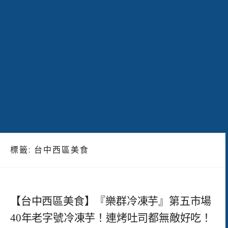
標籤:
台中西區美食
【台中西區美食】『樂群冷凍芋』第五市場
40年老字號冷凍芋！連烤吐司都無敵好吃！