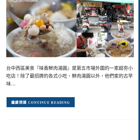
台中西區美食『味香鮮肉湯圓』是第五市場外圍的一家超夯小
吃店！除了最招牌的各式小吃、鮮肉湯圓以外，他們家的古早
味…
CONTINUE READING