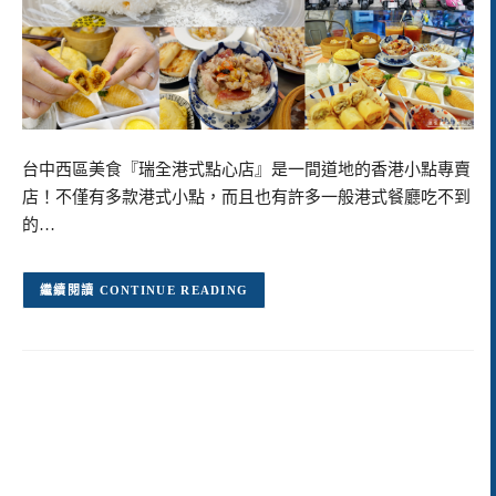
台中西區美食『瑞全港式點心店』是一間道地的香港小點專賣
店！不僅有多款港式小點，而且也有許多一般港式餐廳吃不到
的…
CONTINUE READING