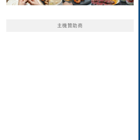
主機贊助商