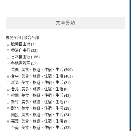
文章分類
展開全部
|
收合全部
歐洲自由行 (3)
香港自由行 (32)
日本自由行 (186)
各地露營區 (17)
苗栗│美食、旅遊、住宿、生活 (599)
台中│美食、旅遊、住宿、生活 (462)
新北│美食、旅遊、住宿、生活 (21)
台北│美食、旅遊、住宿、生活 (6)
桃園│美食、旅遊、住宿、生活 (42)
新竹│美食、旅遊、住宿、生活 (7)
彰化│美食、旅遊、住宿、生活 (28)
南投│美食、旅遊、住宿、生活 (24)
嘉義│美食、旅遊、住宿、生活 (9)
台南│美食、旅遊、住宿、生活 (33)