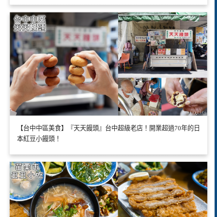
【台中中區美食】『天天饅頭』台中超級老店！開業超過70年的日
本紅豆小饅頭！