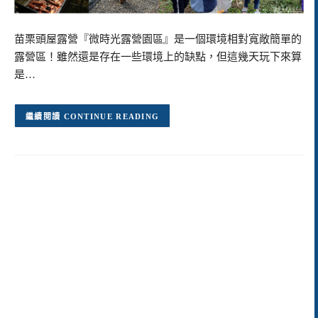
苗栗頭屋露營『微時光露營園區』是一個環境相對寬敞簡單的
露營區！雖然還是存在一些環境上的缺點，但這幾天玩下來算
是…
CONTINUE READING