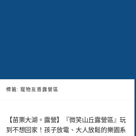
標籤:
寵物友善露營區
【苗栗大湖。露營】『微笑山丘露營區』玩
到不想回家！孩子放電、大人放鬆的樂園系