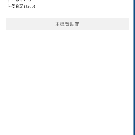
愛食記 (1286)
主機贊助商