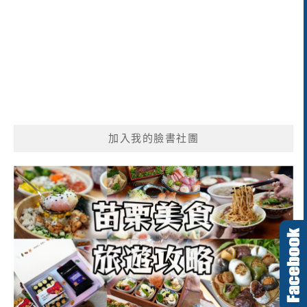
加入我的臉書社團