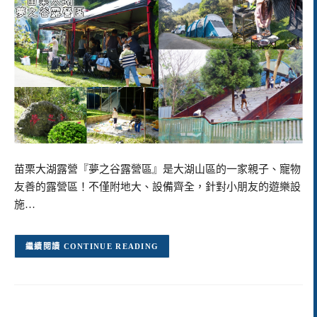
苗栗大湖露營『夢之谷露營區』是大湖山區的一家親子、寵物
友善的露營區！不僅附地大、設備齊全，針對小朋友的遊樂設
施…
CONTINUE READING