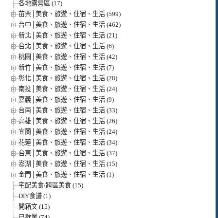
各地露營區 (17)
苗栗│美食、旅遊、住宿、生活 (599)
台中│美食、旅遊、住宿、生活 (462)
新北│美食、旅遊、住宿、生活 (21)
台北│美食、旅遊、住宿、生活 (6)
桃園│美食、旅遊、住宿、生活 (42)
新竹│美食、旅遊、住宿、生活 (7)
彰化│美食、旅遊、住宿、生活 (28)
南投│美食、旅遊、住宿、生活 (24)
嘉義│美食、旅遊、住宿、生活 (9)
台南│美食、旅遊、住宿、生活 (33)
高雄│美食、旅遊、住宿、生活 (26)
宜蘭│美食、旅遊、住宿、生活 (24)
花蓮│美食、旅遊、住宿、生活 (34)
台東│美食、旅遊、住宿、生活 (37)
澎湖│美食、旅遊、住宿、生活 (15)
金門│美食、旅遊、住宿、生活 (1)
宅配美食/跨區美食 (15)
DIY食譜 (1)
開箱文 (15)
已歇業 (74)