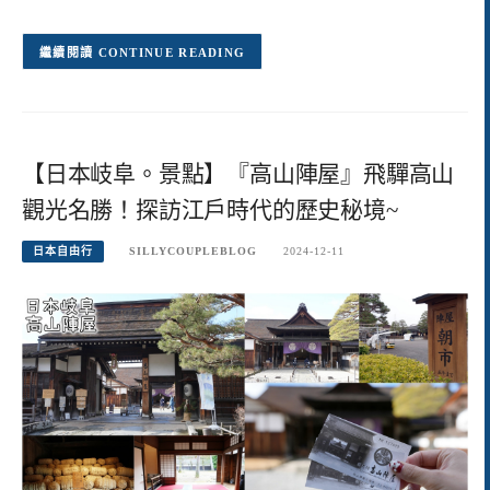
CONTINUE READING
【日本岐阜。景點】『高山陣屋』飛驒高山
觀光名勝！探訪江戶時代的歷史秘境~
日本自由行
SILLYCOUPLEBLOG
2024-12-11