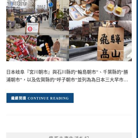
日本岐阜『宮川朝市』與石川縣的“輪島朝市”、千葉縣的“勝
浦朝市”，以及佐賀縣的“呼子朝市”並列為為日本三大早市…
CONTINUE READING