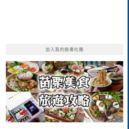
加入我的臉書社團