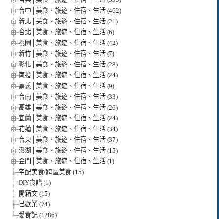
台中│美食、旅遊、住宿、生活 (462)
新北│美食、旅遊、住宿、生活 (21)
台北│美食、旅遊、住宿、生活 (6)
桃園│美食、旅遊、住宿、生活 (42)
新竹│美食、旅遊、住宿、生活 (7)
彰化│美食、旅遊、住宿、生活 (28)
南投│美食、旅遊、住宿、生活 (24)
嘉義│美食、旅遊、住宿、生活 (9)
台南│美食、旅遊、住宿、生活 (33)
高雄│美食、旅遊、住宿、生活 (26)
宜蘭│美食、旅遊、住宿、生活 (24)
花蓮│美食、旅遊、住宿、生活 (34)
台東│美食、旅遊、住宿、生活 (37)
澎湖│美食、旅遊、住宿、生活 (15)
金門│美食、旅遊、住宿、生活 (1)
宅配美食/跨區美食 (15)
DIY食譜 (1)
開箱文 (15)
已歇業 (74)
愛食記 (1286)