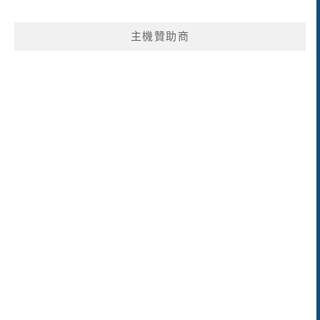
主機贊助商