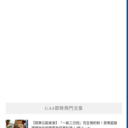
GA4即時熱門文章
【苗栗公館美食】『一畝三分田』完全預約制！苗栗超級