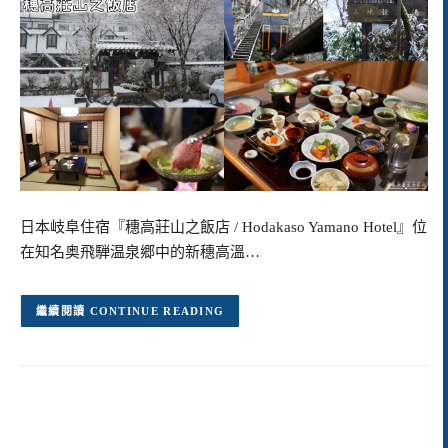
日本岐阜住宿『穗高莊山之飯店 / Hodakaso Yamano Hotel』位
在知名奥飛騨温泉郷中的新穗高溫…
CONTINUE READING