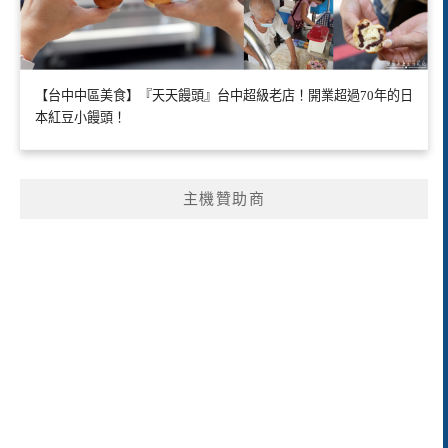
【台中中區美食】『天天饅頭』台中超級老店！開業超過70年的日
本紅豆小饅頭！
主機贊助商