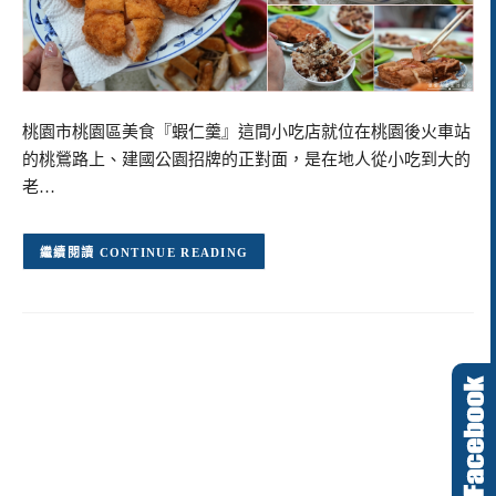
桃園市桃園區美食『蝦仁羹』這間小吃店就位在桃園後火車站
的桃鶯路上、建國公園招牌的正對面，是在地人從小吃到大的
老…
CONTINUE READING