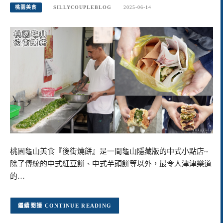
桃園美食
SILLYCOUPLEBLOG
2025-06-14
桃園龜山美食『後街燒餅』是一間龜山隱藏版的中式小點店~
除了傳統的中式紅豆餅、中式芋頭餅等以外，最令人津津樂道
的…
CONTINUE READING