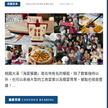
桃園美食
SILLYCOUPLEBLOG
2025-08-11
桃園大溪『海宴餐廳』是在地有名的餐館，除了散客接待以
外，也可以承接大型的工商宴客以及婚宴等等，餐點也很是豐
盛！…
CONTINUE READING