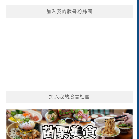
鍵
加入我的臉書粉絲團
字:
加入我的臉書社團