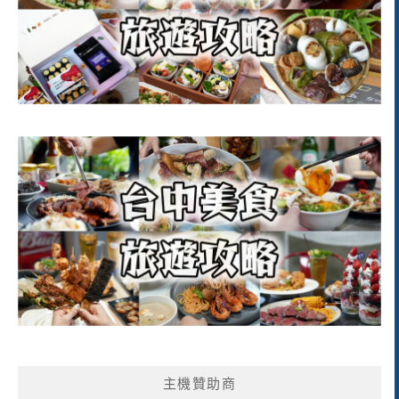
主機贊助商