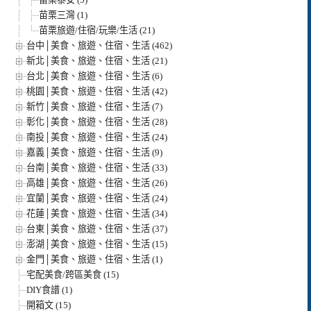
苗栗三灣 (1)
苗栗旅遊/住宿/玩樂/生活 (21)
台中│美食、旅遊、住宿、生活 (462)
新北│美食、旅遊、住宿、生活 (21)
台北│美食、旅遊、住宿、生活 (6)
桃園│美食、旅遊、住宿、生活 (42)
新竹│美食、旅遊、住宿、生活 (7)
彰化│美食、旅遊、住宿、生活 (28)
南投│美食、旅遊、住宿、生活 (24)
嘉義│美食、旅遊、住宿、生活 (9)
台南│美食、旅遊、住宿、生活 (33)
高雄│美食、旅遊、住宿、生活 (26)
宜蘭│美食、旅遊、住宿、生活 (24)
花蓮│美食、旅遊、住宿、生活 (34)
台東│美食、旅遊、住宿、生活 (37)
澎湖│美食、旅遊、住宿、生活 (15)
金門│美食、旅遊、住宿、生活 (1)
宅配美食/跨區美食 (15)
DIY食譜 (1)
開箱文 (15)