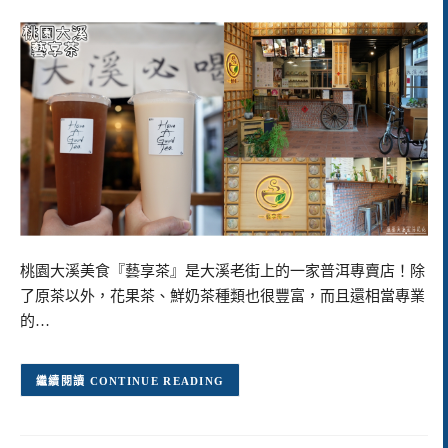
桃園大溪美食『藝享茶』是大溪老街上的一家普洱專賣店！除
了原茶以外，花果茶、鮮奶茶種類也很豐富，而且還相當專業
的…
CONTINUE READING