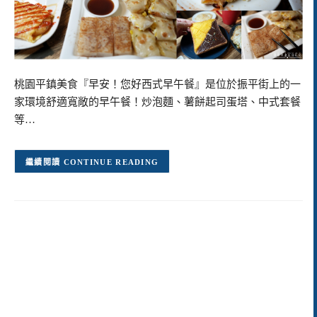
桃園平鎮美食『早安！您好西式早午餐』是位於振平街上的一
家環境舒適寬敞的早午餐！炒泡麵、薯餅起司蛋塔、中式套餐
等…
CONTINUE READING