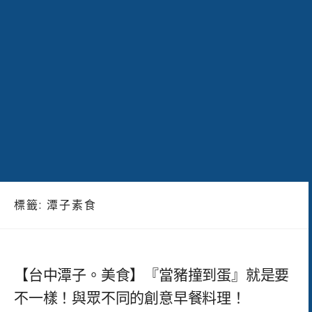
標籤:
潭子素食
【台中潭子。美食】『當豬撞到蛋』就是要
不一樣！與眾不同的創意早餐料理！