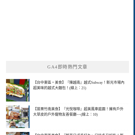
GA4即時熱門文章
【台中東區。美食】『陳越南』越式Subway！新光市場內
超美味的越式大麵包！(線上：21)
【苗栗竹南美食】『光悅咖啡』超美風車庭園！擁有戶外
大草皮的戶外寵物友善餐廳~~(線上：10)