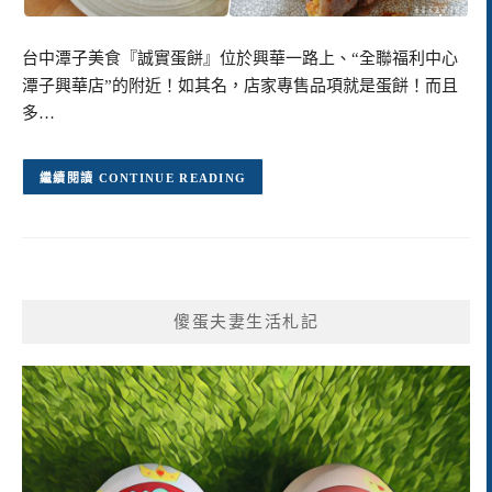
台中潭子美食『誠實蛋餅』位於興華一路上、“全聯福利中心
潭子興華店”的附近！如其名，店家專售品項就是蛋餅！而且
多…
CONTINUE READING
傻蛋夫妻生活札記