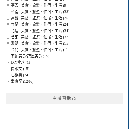
嘉義│美食、旅遊、住宿、生活 (9)
台南│美食、旅遊、住宿、生活 (33)
高雄│美食、旅遊、住宿、生活 (26)
宜蘭│美食、旅遊、住宿、生活 (24)
花蓮│美食、旅遊、住宿、生活 (34)
台東│美食、旅遊、住宿、生活 (37)
澎湖│美食、旅遊、住宿、生活 (15)
金門│美食、旅遊、住宿、生活 (1)
宅配美食/跨區美食 (15)
DIY食譜 (1)
開箱文 (15)
已歇業 (74)
愛食記 (1286)
主機贊助商