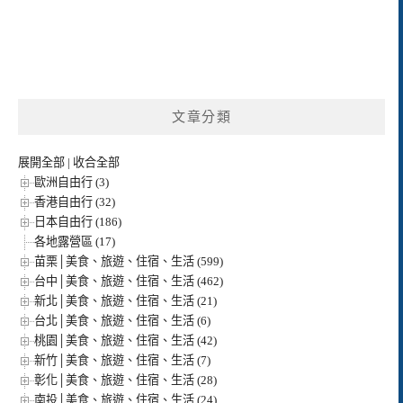
文章分類
展開全部
|
收合全部
歐洲自由行 (3)
香港自由行 (32)
日本自由行 (186)
各地露營區 (17)
苗栗│美食、旅遊、住宿、生活 (599)
台中│美食、旅遊、住宿、生活 (462)
新北│美食、旅遊、住宿、生活 (21)
台北│美食、旅遊、住宿、生活 (6)
桃園│美食、旅遊、住宿、生活 (42)
新竹│美食、旅遊、住宿、生活 (7)
彰化│美食、旅遊、住宿、生活 (28)
南投│美食、旅遊、住宿、生活 (24)