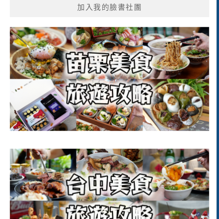
加入我的臉書社團