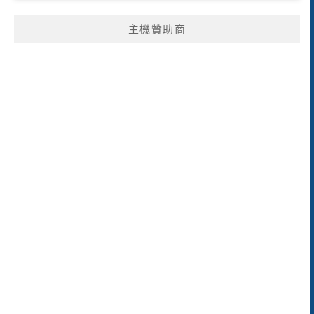
主機贊助商