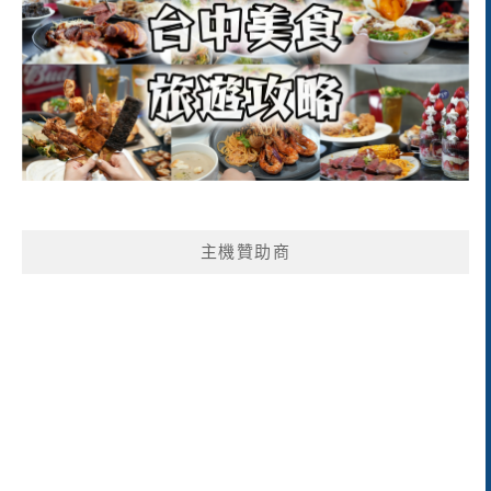
主機贊助商