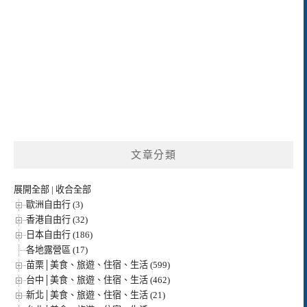
文章分類
展開全部
|
收合全部
歐洲自由行 (3)
香港自由行 (32)
日本自由行 (186)
各地露營區 (17)
苗栗│美食、旅遊、住宿、生活 (599)
台中│美食、旅遊、住宿、生活 (462)
新北│美食、旅遊、住宿、生活 (21)