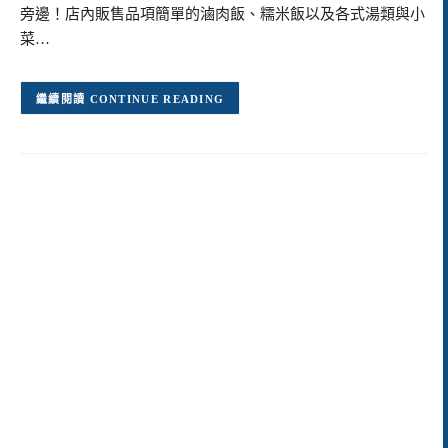
旁邊！店內販售品項簡單的滷肉飯、糯米飯以及各式湯類與小
菜…
CONTINUE READING