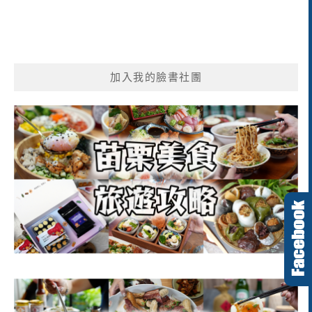
加入我的臉書社團