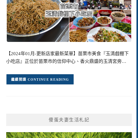
【2024年01月-更新店家最新菜單】苗栗市美食『玉清戲棚下
小吃店』正位於苗栗市的信仰中心、香火鼎盛的玉清宮旁…
CONTINUE READING
傻蛋夫妻生活札記