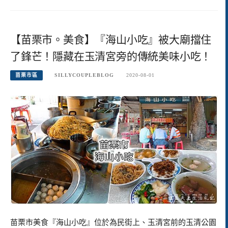
【苗栗市。美食】『海山小吃』被大廟擋住
了鋒芒！隱藏在玉清宮旁的傳統美味小吃！
苗栗市區
SILLYCOUPLEBLOG
2020-08-01
苗栗市美食『海山小吃』位於為民街上、玉清宮前的玉清公園