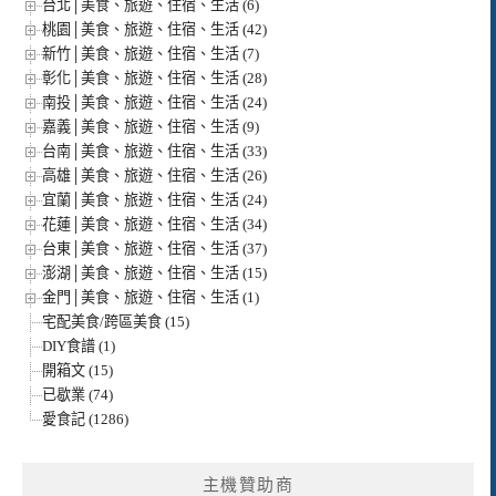
台北│美食、旅遊、住宿、生活 (6)
桃園│美食、旅遊、住宿、生活 (42)
新竹│美食、旅遊、住宿、生活 (7)
彰化│美食、旅遊、住宿、生活 (28)
南投│美食、旅遊、住宿、生活 (24)
嘉義│美食、旅遊、住宿、生活 (9)
台南│美食、旅遊、住宿、生活 (33)
高雄│美食、旅遊、住宿、生活 (26)
宜蘭│美食、旅遊、住宿、生活 (24)
花蓮│美食、旅遊、住宿、生活 (34)
台東│美食、旅遊、住宿、生活 (37)
澎湖│美食、旅遊、住宿、生活 (15)
金門│美食、旅遊、住宿、生活 (1)
宅配美食/跨區美食 (15)
DIY食譜 (1)
開箱文 (15)
已歇業 (74)
愛食記 (1286)
主機贊助商