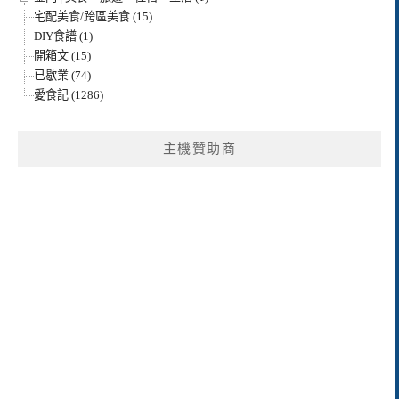
宅配美食/跨區美食 (15)
DIY食譜 (1)
開箱文 (15)
已歇業 (74)
愛食記 (1286)
主機贊助商