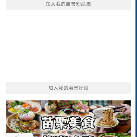
加入我的臉書粉絲團
字:
加入我的臉書社團