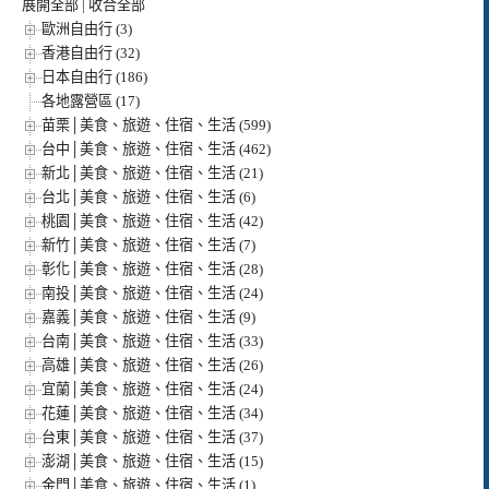
展開全部
|
收合全部
歐洲自由行 (3)
香港自由行 (32)
日本自由行 (186)
各地露營區 (17)
苗栗│美食、旅遊、住宿、生活 (599)
台中│美食、旅遊、住宿、生活 (462)
新北│美食、旅遊、住宿、生活 (21)
台北│美食、旅遊、住宿、生活 (6)
桃園│美食、旅遊、住宿、生活 (42)
新竹│美食、旅遊、住宿、生活 (7)
彰化│美食、旅遊、住宿、生活 (28)
南投│美食、旅遊、住宿、生活 (24)
嘉義│美食、旅遊、住宿、生活 (9)
台南│美食、旅遊、住宿、生活 (33)
高雄│美食、旅遊、住宿、生活 (26)
宜蘭│美食、旅遊、住宿、生活 (24)
花蓮│美食、旅遊、住宿、生活 (34)
台東│美食、旅遊、住宿、生活 (37)
澎湖│美食、旅遊、住宿、生活 (15)
金門│美食、旅遊、住宿、生活 (1)