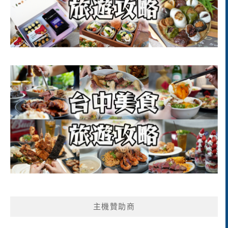
主機贊助商