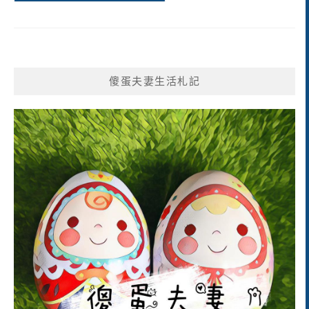
傻蛋夫妻生活札記